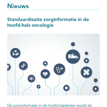
Nieuws
Standaardisatie zorginformatie in de
hoofd-hals oncologie
De zorginformatie in de hoofd-halsketen wordt de