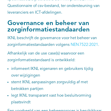
Questionnaire of csv‑bestand, ter ondersteuning van
leveranciers en ICT‑afdelingen.
Governance en beheer van
zorginformatiestandaarden
IKNL beschrijft de governance voor het beheer van
zorginformatiestandaarden volgens
NEN 7522:2021
.
Afhankelijk van de use case(s) waarvoor een
zorginformatiestandaard is ontwikkeld:
informeert IKNL eigenaren en gebruikers tijdig
over wijzigingen
stemt IKNL aanpassingen zorgvuldig af met
betrokken partijen
legt IKNL transparant vast hoe besluitvorming
plaatsvindt