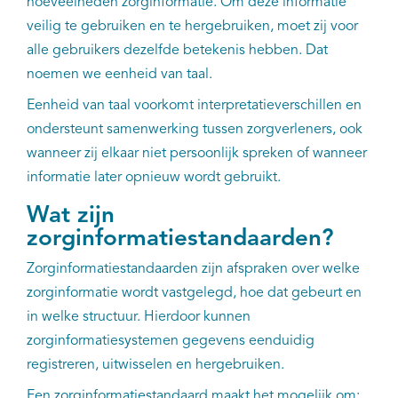
hoeveelheden zorginformatie. Om deze informatie
veilig te gebruiken en te hergebruiken, moet zij voor
alle gebruikers dezelfde betekenis hebben. Dat
noemen we eenheid van taal.
Eenheid van taal voorkomt interpretatieverschillen en
ondersteunt samenwerking tussen zorgverleners, ook
wanneer zij elkaar niet persoonlijk spreken of wanneer
informatie later opnieuw wordt gebruikt.
Wat zijn
zorginformatiestandaarden?
Zorginformatiestandaarden zijn afspraken over welke
zorginformatie wordt vastgelegd, hoe dat gebeurt en
in welke structuur. Hierdoor kunnen
zorginformatiesystemen gegevens eenduidig
registreren, uitwisselen en hergebruiken.
Een zorginformatiestandaard maakt het mogelijk om: