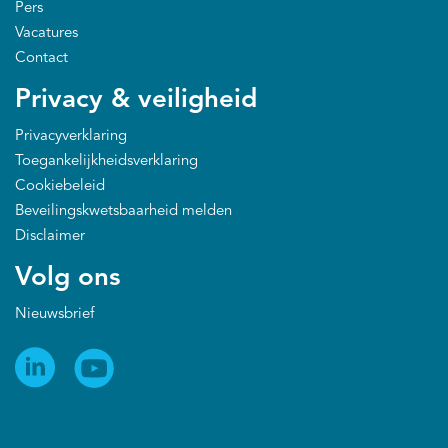
Pers
Vacatures
Contact
Privacy & veiligheid
Privacyverklaring
Toegankelijkheidsverklaring
Cookiebeleid
Beveilingskwetsbaarheid melden
Disclaimer
Volg ons
Nieuwsbrief