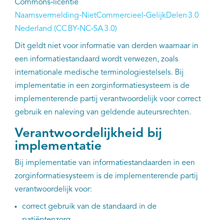
Commons‑licentie
Naamsvermelding‑NietCommercieel‑GelijkDelen 3.0
Nederland (CC BY‑NC‑SA 3.0)
Dit geldt niet voor informatie van derden waarnaar in
een informatiestandaard wordt verwezen, zoals
internationale medische terminologiestelsels. Bij
implementatie in een zorginformatiesysteem is de
implementerende partij verantwoordelijk voor correct
gebruik en naleving van geldende auteursrechten.
Verantwoordelijkheid bij
implementatie
Bij implementatie van informatiestandaarden in een
zorginformatiesysteem is de implementerende partij
verantwoordelijk voor:
correct gebruik van de standaard in de