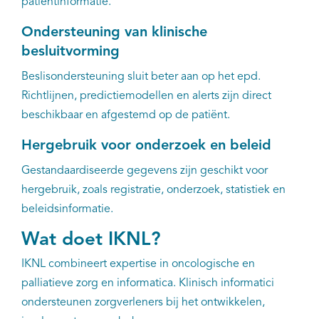
patiëntinformatie.
Ondersteuning van klinische
besluitvorming
Beslisondersteuning sluit beter aan op het epd.
Richtlijnen, predictiemodellen en alerts zijn direct
beschikbaar en afgestemd op de patiënt.
Hergebruik voor onderzoek en beleid
Gestandaardiseerde gegevens zijn geschikt voor
hergebruik, zoals registratie, onderzoek, statistiek en
beleidsinformatie.
Wat doet IKNL?
IKNL combineert expertise in oncologische en
palliatieve zorg en informatica. Klinisch informatici
ondersteunen zorgverleners bij het ontwikkelen,