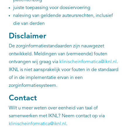
patiëntenzorg
juiste toepassing voor dossiervoering
naleving van geldende auteursrechten, inclusief
die van derden
Disclaimer
De zorginformatiestandaarden zijn nauwgezet
ontwikkeld. Meldingen van (vermeende) fouten
ontvangen wij graag via
klinischeinformatica@iknl.nl
.
IKNL is niet aansprakelijk voor fouten in de standaard
of in de implementatie ervan in een
zorginformatiesysteem.
Contact
Wilt u meer weten over eenheid van taal of
samenwerken met IKNL? Neem contact op via
klinischeinformatica@iknl.nl
.