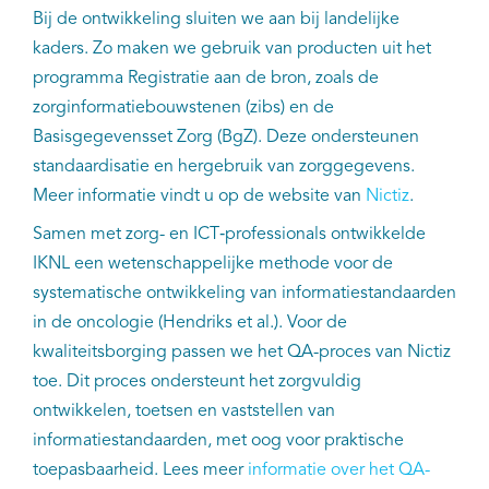
Bij de ontwikkeling sluiten we aan bij landelijke
kaders. Zo maken we gebruik van producten uit het
programma Registratie aan de bron, zoals de
zorginformatiebouwstenen (zibs) en de
Basisgegevensset Zorg (BgZ). Deze ondersteunen
standaardisatie en hergebruik van zorggegevens.
Meer informatie vindt u op de website van
Nictiz
.
Samen met zorg- en ICT‑professionals ontwikkelde
IKNL een wetenschappelijke methode voor de
systematische ontwikkeling van informatiestandaarden
in de oncologie (Hendriks et al.). Voor de
kwaliteitsborging passen we het QA-proces van Nictiz
toe. Dit proces ondersteunt het zorgvuldig
ontwikkelen, toetsen en vaststellen van
informatiestandaarden, met oog voor praktische
toepasbaarheid. Lees meer
informatie over het QA-