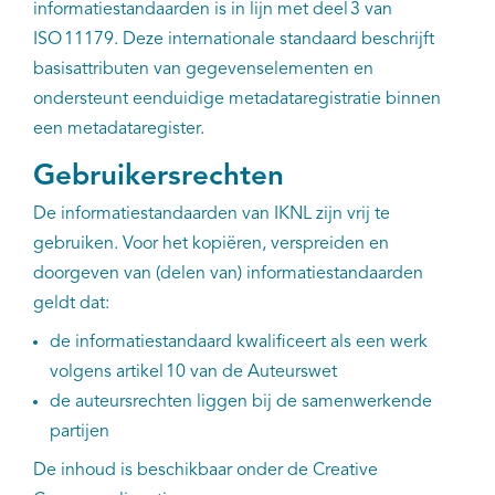
informatiestandaarden is in lijn met deel 3 van
ISO 11179. Deze internationale standaard beschrijft
basisattributen van gegevens­elementen en
ondersteunt eenduidige metadataregistratie binnen
een metadataregister.
Gebruikersrechten
De informatiestandaarden van IKNL zijn vrij te
gebruiken. Voor het kopiëren, verspreiden en
doorgeven van (delen van) informatiestandaarden
geldt dat:
de informatiestandaard kwalificeert als een werk
volgens artikel 10 van de Auteurswet
de auteursrechten liggen bij de samenwerkende
partijen
De inhoud is beschikbaar onder de Creative