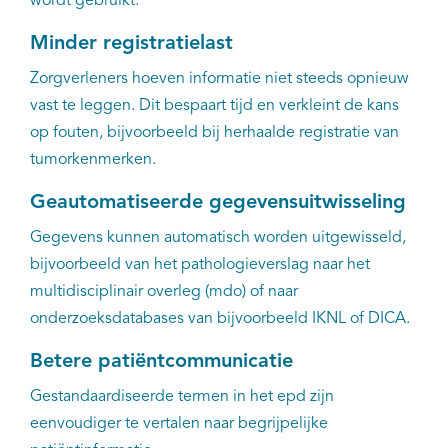
wordt gebruikt.
Minder registratielast
Zorgverleners hoeven informatie niet steeds opnieuw
vast te leggen. Dit bespaart tijd en verkleint de kans
op fouten, bijvoorbeeld bij herhaalde registratie van
tumorkenmerken.
Geautomatiseerde gegevensuitwisseling
Gegevens kunnen automatisch worden uitgewisseld,
bijvoorbeeld van het pathologieverslag naar het
multidisciplinair overleg (mdo) of naar
onderzoeksdatabases van bijvoorbeeld IKNL of DICA.
Betere patiëntcommunicatie
Gestandaardiseerde termen in het epd zijn
eenvoudiger te vertalen naar begrijpelijke