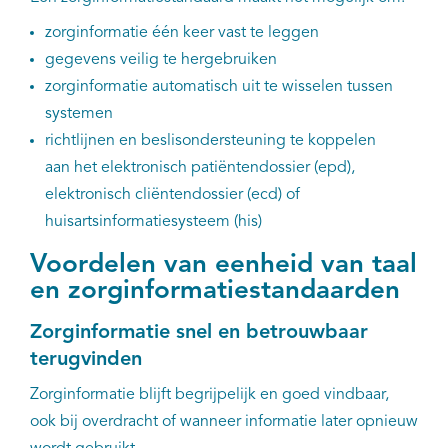
zorginformatie één keer vast te leggen
gegevens veilig te hergebruiken
zorginformatie automatisch uit te wisselen tussen
systemen
richtlijnen en beslisondersteuning te koppelen
aan het elektronisch patiëntendossier (epd),
elektronisch cliëntendossier (ecd) of
huisartsinformatiesysteem (his)
Voordelen van eenheid van taal
en zorginformatiestandaarden
Zorginformatie snel en betrouwbaar
terugvinden
Zorginformatie blijft begrijpelijk en goed vindbaar,
ook bij overdracht of wanneer informatie later opnieuw