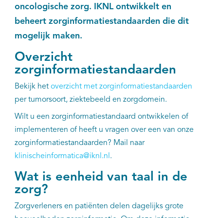
oncologische zorg. IKNL ontwikkelt en
beheert zorginformatiestandaarden die dit
mogelijk maken.
Overzicht
zorginformatiestandaarden
Bekijk het
overzicht met zorginformatiestandaarden
per tumorsoort, ziektebeeld en zorgdomein.
Wilt u een zorginformatiestandaard ontwikkelen of
implementeren of heeft u vragen over een van onze
zorginformatiestandaarden? Mail naar
klinischeinformatica@iknl.nl
.
Wat is eenheid van taal in de
zorg?
Zorgverleners en patiënten delen dagelijks grote