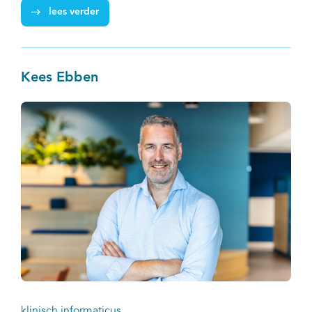
lees verder
Kees Ebben
klinisch informaticus