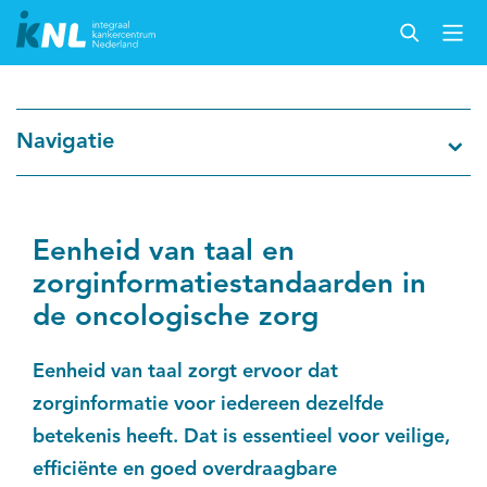
Navigatie
Eenheid van taal en
zorginformatiestandaarden in
de oncologische zorg
Eenheid van taal zorgt ervoor dat
zorginformatie voor iedereen dezelfde
betekenis heeft. Dat is essentieel voor veilige,
efficiënte en goed overdraagbare