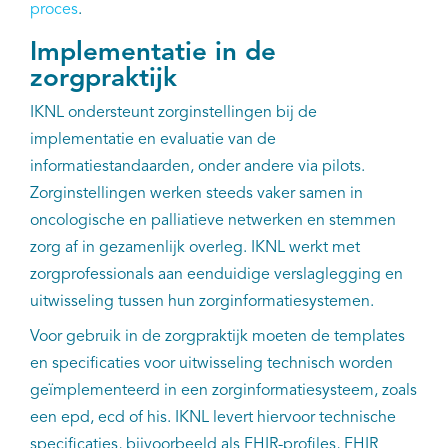
proces
.
Implementatie in de
zorgpraktijk
IKNL ondersteunt zorginstellingen bij de
implementatie en evaluatie van de
informatiestandaarden, onder andere via pilots.
Zorginstellingen werken steeds vaker samen in
oncologische en palliatieve netwerken en stemmen
zorg af in gezamenlijk overleg. IKNL werkt met
zorgprofessionals aan eenduidige verslaglegging en
uitwisseling tussen hun zorginformatiesystemen.
Voor gebruik in de zorgpraktijk moeten de templates
en specificaties voor uitwisseling technisch worden
geïmplementeerd in een zorginformatiesysteem, zoals
een epd, ecd of his. IKNL levert hiervoor technische
specificaties, bijvoorbeeld als FHIR-profiles, FHIR