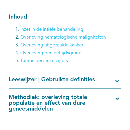
Inhoud
Inzet in de intiële behandeling
Overleving hematologische maligniteiten
Overleving uitgezaaide kanker
Overleving per leeftijdsgroep
Tumorspecifieke cijfers
Leeswijzer | Gebruikte definities
Methodiek: overleving totale
populatie en effect van dure
geneesmiddelen