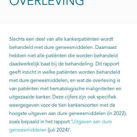
OVERLEVING
Slechts een deel van alle kankerpatiënten wordt
behandeld met dure geneesmiddelen. Daarnaast
hebben niet alle patiënten die worden behandeld
daadwerkelijk baat bij de behandeling. Dit rapport
geeft inzicht in welke patiënten worden behandeld
met dure geneesmiddelen, en wat de overleving is
van patiënten met hematologische maligniteiten en
uitgezaaide kanker. Deze cijfers zijn ook specifiek
weergegeven voor de tien kankersoorten met de
hoogste uitgaven aan dure geneesmiddelen (in 2022),
zoals bepaald in het rapport ‘
Uitgaven aan dure
geneesmiddelen
(juli 2024)’.