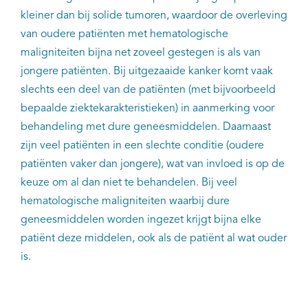
kleiner dan bij solide tumoren, waardoor de overleving
van oudere patiënten met hematologische
maligniteiten bijna net zoveel gestegen is als van
jongere patiënten. Bij uitgezaaide kanker komt vaak
slechts een deel van de patiënten (met bijvoorbeeld
bepaalde ziektekarakteristieken) in aanmerking voor
behandeling met dure geneesmiddelen. Daarnaast
zijn veel patiënten in een slechte conditie (oudere
patiënten vaker dan jongere), wat van invloed is op de
keuze om al dan niet te behandelen. Bij veel
hematologische maligniteiten waarbij dure
geneesmiddelen worden ingezet krijgt bijna elke
patiënt deze middelen, ook als de patiënt al wat ouder
is.