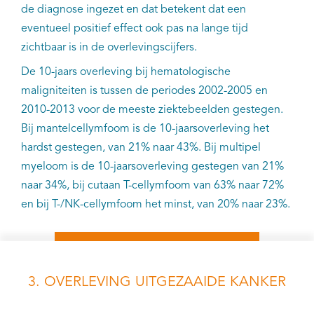
de diagnose ingezet en dat betekent dat een
eventueel positief effect ook pas na lange tijd
zichtbaar is in de overlevingscijfers.
De 10-jaars overleving bij hematologische
maligniteiten is tussen de periodes 2002-2005 en
2010-2013 voor de meeste ziektebeelden gestegen.
Bij mantelcellymfoom is de 10-jaarsoverleving het
hardst gestegen, van 21% naar 43%. Bij multipel
myeloom is de 10-jaarsoverleving gestegen van 21%
naar 34%, bij cutaan T-cellymfoom van 63% naar 72%
en bij T-/NK-cellymfoom het minst, van 20% naar 23%.
3. OVERLEVING UITGEZAAIDE KANKER