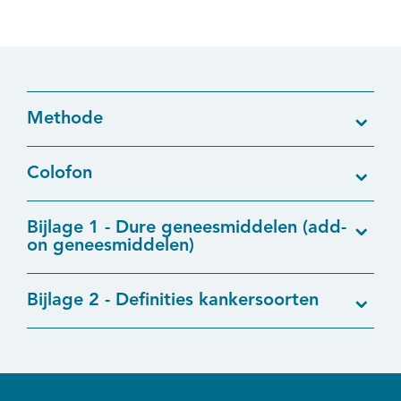
Methode
Colofon
Bijlage 1 - Dure geneesmiddelen (add-
on geneesmiddelen)
Bijlage 2 - Definities kankersoorten