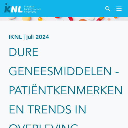
IKNL | juli 2024
DURE
GENEESMIDDELEN -
PATIËNTKENMERKEN
EN TRENDS IN