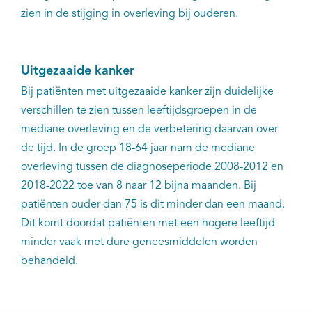
zien in de stijging in overleving bij ouderen.
Uitgezaaide kanker
Bij patiënten met uitgezaaide kanker zijn duidelijke
verschillen te zien tussen leeftijdsgroepen in de
mediane overleving en de verbetering daarvan over
de tijd. In de groep 18-64 jaar nam de mediane
overleving tussen de diagnoseperiode 2008-2012 en
2018-2022 toe van 8 naar 12 bijna maanden. Bij
patiënten ouder dan 75 is dit minder dan een maand.
Dit komt doordat patiënten met een hogere leeftijd
minder vaak met dure geneesmiddelen worden
behandeld.