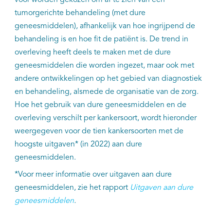
tumorgerichte behandeling (met dure
geneesmiddelen), afhankelijk van hoe ingrijpend de
behandeling is en hoe fit de patiënt is. De trend in
overleving heeft deels te maken met de dure
geneesmiddelen die worden ingezet, maar ook met
andere ontwikkelingen op het gebied van diagnostiek
en behandeling, alsmede de organisatie van de zorg.
Hoe het gebruik van dure geneesmiddelen en de
overleving verschilt per kankersoort, wordt hieronder
weergegeven voor de tien kankersoorten met de
hoogste uitgaven* (in 2022) aan dure
geneesmiddelen.
*Voor meer informatie over uitgaven aan dure
geneesmiddelen, zie het rapport
Uitgaven aan dure
geneesmiddelen
.