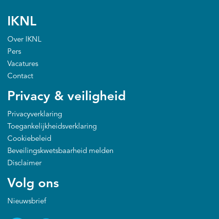
IKNL
Over IKNL
Pers
Vacatures
Contact
Privacy & veiligheid
Privacyverklaring
Toegankelijkheidsverklaring
Cookiebeleid
Beveilingskwetsbaarheid melden
Disclaimer
Volg ons
Nieuwsbrief