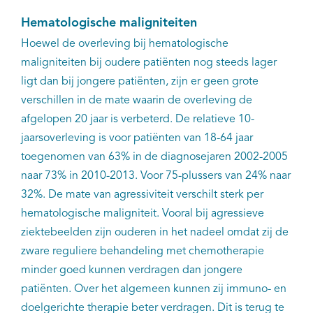
Hematologische maligniteiten
Hoewel de overleving bij hematologische
maligniteiten bij oudere patiënten nog steeds lager
ligt dan bij jongere patiënten, zijn er geen grote
verschillen in de mate waarin de overleving de
afgelopen 20 jaar is verbeterd. De relatieve 10-
jaarsoverleving is voor patiënten van 18-64 jaar
toegenomen van 63% in de diagnosejaren 2002-2005
naar 73% in 2010-2013. Voor 75-plussers van 24% naar
32%. De mate van agressiviteit verschilt sterk per
hematologische maligniteit. Vooral bij agressieve
ziektebeelden zijn ouderen in het nadeel omdat zij de
zware reguliere behandeling met chemotherapie
minder goed kunnen verdragen dan jongere
patiënten. Over het algemeen kunnen zij immuno- en
doelgerichte therapie beter verdragen. Dit is terug te