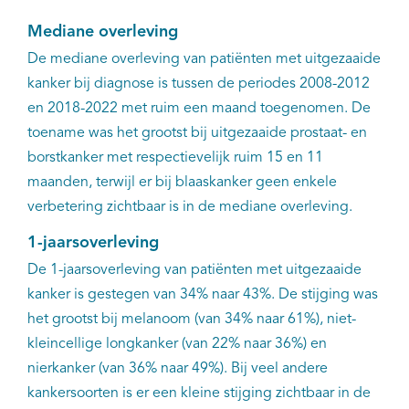
Mediane overleving
De mediane overleving van patiënten met uitgezaaide
kanker bij diagnose is tussen de periodes 2008-2012
en 2018-2022 met ruim een maand toegenomen. De
toename was het grootst bij uitgezaaide prostaat- en
borstkanker met respectievelijk ruim 15 en 11
maanden, terwijl er bij blaaskanker geen enkele
verbetering zichtbaar is in de mediane overleving.
1-jaarsoverleving
De 1-jaarsoverleving van patiënten met uitgezaaide
kanker is gestegen van 34% naar 43%. De stijging was
het grootst bij melanoom (van 34% naar 61%), niet-
kleincellige longkanker (van 22% naar 36%) en
nierkanker (van 36% naar 49%). Bij veel andere
kankersoorten is er een kleine stijging zichtbaar in de