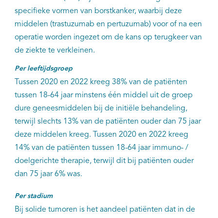
specifieke vormen van borstkanker, waarbij deze
middelen (trastuzumab en pertuzumab) voor of na een
operatie worden ingezet om de kans op terugkeer van
de ziekte te verkleinen.
Per leeftijdsgroep
Tussen 2020 en 2022 kreeg 38% van de patiënten
tussen 18-64 jaar minstens één middel uit de groep
dure geneesmiddelen bij de initiële behandeling,
terwijl slechts 13% van de patiënten ouder dan 75 jaar
deze middelen kreeg. Tussen 2020 en 2022 kreeg
14% van de patiënten tussen 18-64 jaar immuno- /
doelgerichte therapie, terwijl dit bij patiënten ouder
dan 75 jaar 6% was.
Per stadium
Bij solide tumoren is het aandeel patiënten dat in de