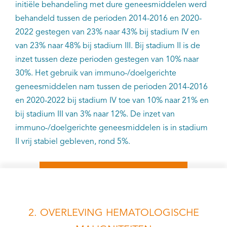
initiële behandeling met dure geneesmiddelen werd
behandeld tussen de perioden 2014-2016 en 2020-
2022 gestegen van 23% naar 43% bij stadium IV en
van 23% naar 48% bij stadium III. Bij stadium II is de
inzet tussen deze perioden gestegen van 10% naar
30%. Het gebruik van immuno-/doelgerichte
geneesmiddelen nam tussen de perioden 2014-2016
en 2020-2022 bij stadium IV toe van 10% naar 21% en
bij stadium III van 3% naar 12%. De inzet van
immuno-/doelgerichte geneesmiddelen is in stadium
II vrij stabiel gebleven, rond 5%.
2. OVERLEVING HEMATOLOGISCHE