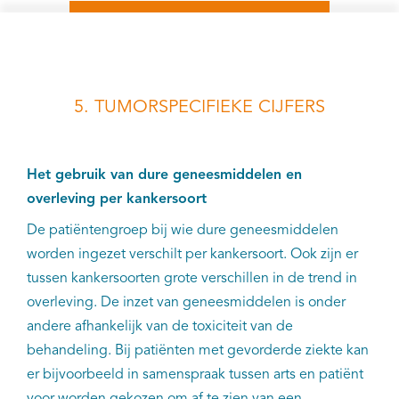
5. TUMORSPECIFIEKE CIJFERS
Het gebruik van dure geneesmiddelen en
overleving per kankersoort
De patiëntengroep bij wie dure geneesmiddelen
worden ingezet verschilt per kankersoort. Ook zijn er
tussen kankersoorten grote verschillen in de trend in
overleving. De inzet van geneesmiddelen is onder
andere afhankelijk van de toxiciteit van de
behandeling. Bij patiënten met gevorderde ziekte kan
er bijvoorbeeld in samenspraak tussen arts en patiënt
voor worden gekozen om af te zien van een