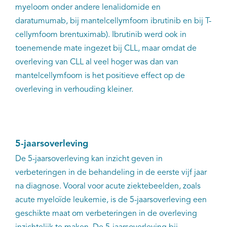
myeloom onder andere lenalidomide en
daratumumab, bij mantelcellymfoom ibrutinib en bij T-
cellymfoom brentuximab). Ibrutinib werd ook in
toenemende mate ingezet bij CLL, maar omdat de
overleving van CLL al veel hoger was dan van
mantelcellymfoom is het positieve effect op de
overleving in verhouding kleiner.
5-jaarsoverleving
De 5-jaarsoverleving kan inzicht geven in
verbeteringen in de behandeling in de eerste vijf jaar
na diagnose. Vooral voor acute ziektebeelden, zoals
acute myeloïde leukemie, is de 5-jaarsoverleving een
geschikte maat om verbeteringen in de overleving