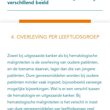
verschillend beeld
4. OVERLEVING PER LEEFTIJDSGROEP
Zowel bij uitgezaaide kanker als bij hematologische
maligniteiten is de overleving van oudere patiënten,
en de toename daarvan, lager dan die van jongere
patiënten. Dure geneesmiddelen worden bij oudere
patiënten minder vaak ingezet, bijvoorbeeld vanwege
mogelijke bijwerkingen. Wel is er een verschil tussen
de hematologie en uitgezaaide kanker. Bij
hematologische maligniteiten is het verschil in inzet
van dure geneesmiddelen per leeftijdsgroep veel