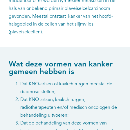
middenoor of er worden lymfekliermetastasen in de
hals van onbekend primair plaveiselcelcarcinoom
gevonden. Meestal ontstaat kanker van het hoofd-
halsgebied in de cellen van het slijmvlies
(plaveiselcellen).
Wat deze vormen van kanker
gemeen hebben is
Dat KNO-artsen of kaakchirurgen meestal de
diagnose stellen;
Dat KNO-artsen, kaakchirurgen,
radiotherapeuten en/of medisch oncologen de
behandeling uitvoeren;
Dat de behandeling van deze vormen van