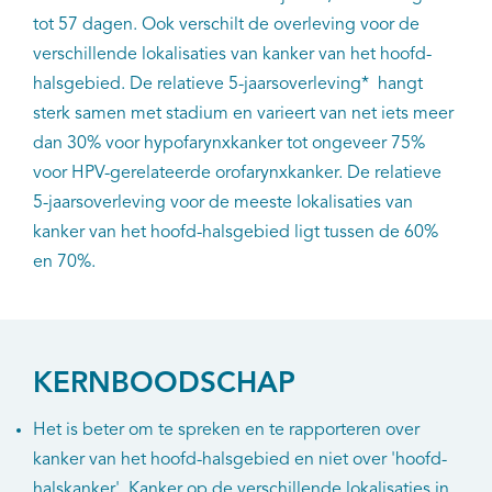
tot 57 dagen. Ook verschilt de overleving voor de
verschillende lokalisaties van kanker van het hoofd-
halsgebied. De relatieve 5-jaarsoverleving* hangt
sterk samen met stadium en varieert van net iets meer
dan 30% voor hypofarynxkanker tot ongeveer 75%
voor HPV-gerelateerde orofarynxkanker. De relatieve
5-jaarsoverleving voor de meeste lokalisaties van
kanker van het hoofd-halsgebied ligt tussen de 60%
en 70%.
KERNBOODSCHAP
Het is beter om te spreken en te rapporteren over
kanker van het hoofd-halsgebied en niet over 'hoofd-
halskanker'. Kanker op de verschillende lokalisaties in