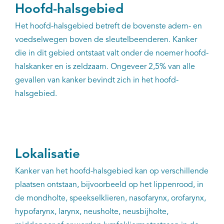
Hoofd-halsgebied
Het hoofd-halsgebied betreft de bovenste adem- en
voedselwegen boven de sleutelbeenderen. Kanker
die in dit gebied ontstaat valt onder de noemer hoofd-
halskanker en is zeldzaam. Ongeveer 2,5% van alle
gevallen van kanker bevindt zich in het hoofd-
halsgebied.
Lokalisatie
Kanker van het hoofd-halsgebied kan op verschillende
plaatsen ontstaan, bijvoorbeeld op het lippenrood, in
de mondholte, speekselklieren, nasofarynx, orofarynx,
hypofarynx, larynx, neusholte, neusbijholte,