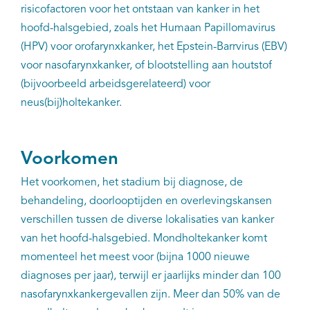
risicofactoren voor het ontstaan van kanker in het
hoofd-halsgebied, zoals het Humaan Papillomavirus
(HPV) voor orofarynxkanker, het Epstein-Barrvirus (EBV)
voor nasofarynxkanker, of blootstelling aan houtstof
(bijvoorbeeld arbeidsgerelateerd) voor
neus(bij)holtekanker.
Voorkomen
Het voorkomen, het stadium bij diagnose, de
behandeling, doorlooptijden en overlevingskansen
verschillen tussen de diverse lokalisaties van kanker
van het hoofd-halsgebied. Mondholtekanker komt
momenteel het meest voor (bijna 1000 nieuwe
diagnoses per jaar), terwijl er jaarlijks minder dan 100
nasofarynxkankergevallen zijn. Meer dan 50% van de