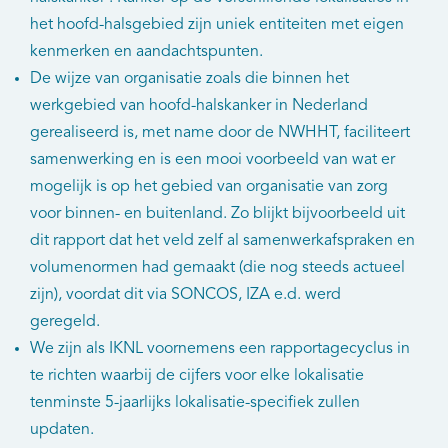
het hoofd-halsgebied zijn uniek entiteiten met eigen
kenmerken en aandachtspunten.
De wijze van organisatie zoals die binnen het
werkgebied van hoofd-halskanker in Nederland
gerealiseerd is, met name door de NWHHT, faciliteert
samenwerking en is een mooi voorbeeld van wat er
mogelijk is op het gebied van organisatie van zorg
voor binnen- en buitenland. Zo blijkt bijvoorbeeld uit
dit rapport dat het veld zelf al samenwerkafspraken en
volumenormen had gemaakt (die nog steeds actueel
zijn), voordat dit via SONCOS, IZA e.d. werd
geregeld.
We zijn als IKNL voornemens een rapportagecyclus in
te richten waarbij de cijfers voor elke lokalisatie
tenminste 5-jaarlijks lokalisatie-specifiek zullen
updaten.