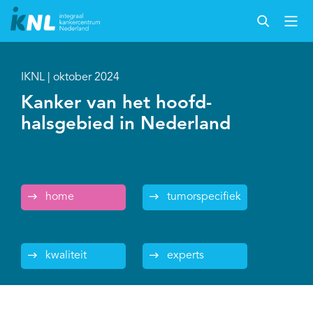
IKNL | oktober 2024
Kanker van het hoofd-
halsgebied in Nederland
home
tumorspecifiek
kwaliteit
experts