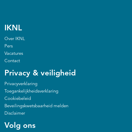
IKNL
Over IKNL
Pers
Vacatures
Contact
Privacy & veiligheid
Privacyverklaring
Toegankelijkheidsverklaring
Cookiebeleid
Beveilingskwetsbaarheid melden
Disclaimer
Volg ons