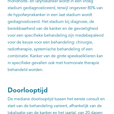
mondholte- en larynxkanker wordt in een vroeg
stadium gediagnosticeerd, terwijl ongeveer 80% van
de hypofarynxkanker in een laat stadium wordt
gediagnosticeerd. Het stadium bij diagnose, de
bereikbaarheid van de kanker en de gevoeligheid
voor een specifieke behandeling zijn medebepalend
voor de keuze voor een behandeling: chirurgie,
radiotherapie, systemische behandeling of een
combinatie. Kanker van de grote speekselklieren kan
in specifieke gevallen ook met hormonale therapie
behandeld worden.
Doorlooptijd
De mediane doorlooptijd tussen het eerste consult en
start van de behandeling varieert, afhankelijk van de
lokalisatie van de kanker en het jaartal, van 20 dagen