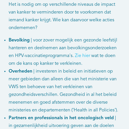
Het is nodig om op verschillende niveaus de impact
van kanker te verminderen door te voorkomen dat
iemand kanker krijgt. Wie kan daarvoor welke acties
ondernemen?
Bevolking
| voor zover mogelijk een gezonde leefstijl
hanteren en deelnemen aan bevolkingsonderzoeken
en HPV-vaccinatieprogramma's.
Zie hier
wat te doen
om de kans op kanker te verkleinen.
Overheden
| investeren in beleid en initiatieven op
meer gebieden dan alleen die van het ministerie van
VWS ten behoeve van het verkleinen van
gezondheidsverschillen. Gezondheid in al het beleid
meenemen en goed afstemmen over de diverse
ministeries en departementen (‘Health in all Policies’).
Partners en professionals in het oncologisch veld
|
in gezamenlijkheid uitvoering geven aan de doelen