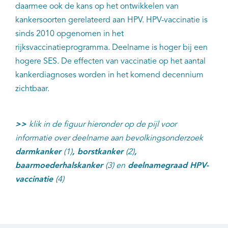
daarmee ook de kans op het ontwikkelen van
kankersoorten gerelateerd aan HPV. HPV-vaccinatie is
sinds 2010 opgenomen in het
rijksvaccinatieprogramma. Deelname is hoger bij een
hogere SES. De effecten van vaccinatie op het aantal
kankerdiagnoses worden in het komend decennium
zichtbaar.
>>
klik in de figuur hieronder op de pijl voor
informatie over deelname aan bevolkingsonderzoek
darmkanker
(1)
, borstkanker
(2)
,
baarmoederhalskanker
(3) en
deelnamegraad HPV-
vaccinatie
(4)