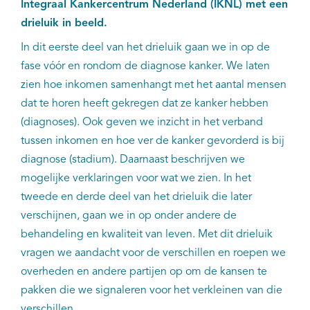
Integraal Kankercentrum Nederland (IKNL) met een
drieluik in beeld.
In dit eerste deel van het drieluik gaan we in op de
fase vóór en rondom de diagnose kanker. We laten
zien hoe inkomen samenhangt met het aantal mensen
dat te horen heeft gekregen dat ze kanker hebben
(diagnoses). Ook geven we inzicht in het verband
tussen inkomen en hoe ver de kanker gevorderd is bij
diagnose (stadium). Daarnaast beschrijven we
mogelijke verklaringen voor wat we zien. In het
tweede en derde deel van het drieluik die later
verschijnen, gaan we in op onder andere de
behandeling en kwaliteit van leven. Met dit drieluik
vragen we aandacht voor de verschillen en roepen we
overheden en andere partijen op om de kansen te
pakken die we signaleren voor het verkleinen van die
verschillen.