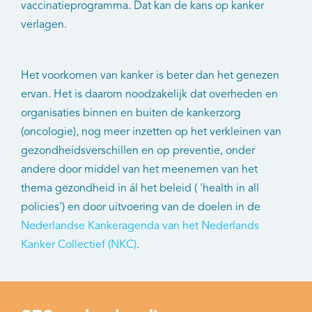
vaccinatieprogramma. Dat kan de kans op kanker
verlagen.
Het voorkomen van kanker is beter dan het genezen
ervan. Het is daarom noodzakelijk dat overheden en
organisaties binnen en buiten de kankerzorg
(oncologie), nog meer inzetten op het verkleinen van
gezondheidsverschillen en op preventie, onder
andere door middel van het meenemen van het
thema gezondheid in ál het beleid ( 'health in all
policies') en door uitvoering van de doelen in de
Nederlandse Kankeragenda van het Nederlands
Kanker Collectief (NKC)
.