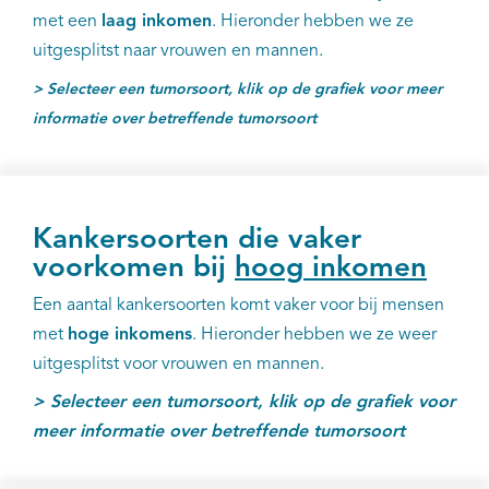
met een
laag inkomen
. Hieronder hebben we ze
uitgesplitst naar vrouwen en mannen.
> Selecteer een tumorsoort, klik op de grafiek voor meer
informatie over betreffende tumorsoort
Kankersoorten die vaker
voorkomen bij
hoog
inkomen
Een aantal kankersoorten komt vaker voor bij mensen
met
hoge inkomens
. Hieronder hebben we ze weer
uitgesplitst voor vrouwen en mannen.
> Selecteer een tumorsoort, klik op de grafiek voor
meer informatie over betreffende tumorsoort