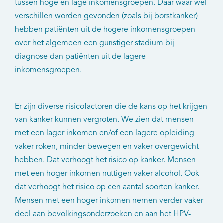
tussen hoge en lage inkomensgroepen. Daar waar wel
verschillen worden gevonden (zoals bij borstkanker)
hebben patiënten uit de hogere inkomensgroepen
over het algemeen een gunstiger stadium bij
diagnose dan patiënten uit de lagere
inkomensgroepen.
Er zijn diverse risicofactoren die de kans op het krijgen
van kanker kunnen vergroten. We zien dat mensen
met een lager inkomen en/of een lagere opleiding
vaker roken, minder bewegen en vaker overgewicht
hebben. Dat verhoogt het risico op kanker. Mensen
met een hoger inkomen nuttigen vaker alcohol. Ook
dat verhoogt het risico op een aantal soorten kanker.
Mensen met een hoger inkomen nemen verder vaker
deel aan bevolkingsonderzoeken en aan het HPV-