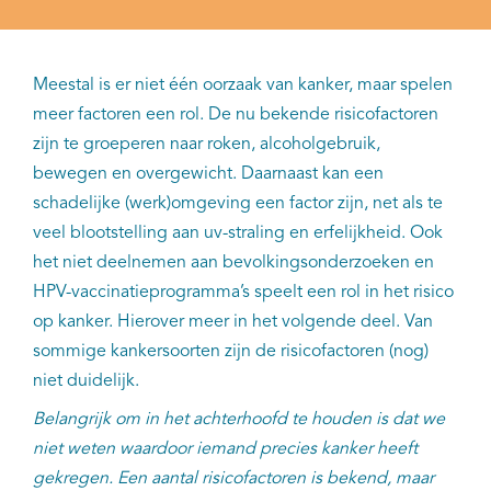
Meestal is er niet één oorzaak van kanker, maar spelen
meer factoren een rol. De nu bekende risicofactoren
zijn te groeperen naar roken, alcoholgebruik,
bewegen en overgewicht. Daarnaast kan een
schadelijke (werk)omgeving een factor zijn, net als te
veel blootstelling aan uv-straling en erfelijkheid. Ook
het niet deelnemen aan bevolkingsonderzoeken en
HPV-vaccinatieprogramma’s speelt een rol in het risico
op kanker. Hierover meer in het volgende deel. Van
sommige kankersoorten zijn de risicofactoren (nog)
niet duidelijk.
Belangrijk om in het achterhoofd te houden is dat we
niet weten waardoor iemand precies kanker heeft
gekregen. Een aantal risicofactoren is bekend, maar