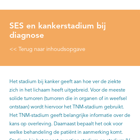
SES en kankerstadium bij
diagnose
<< Terug naar inhoudsopgave
Het stadium bij kanker geeft aan hoe ver de ziekte
zich in het lichaam heeft uitgebreid. Voor de meeste
solide tumoren (tumoren die in organen of in weefsel
ontstaan) wordt hiervoor het TNM-stadium gebruikt.
Het TNM-stadium geeft belangrijke informatie over de
kans op overleving. Daarnaast bepaalt het ook voor
welke behandeling de patiënt in aanmerking komt.