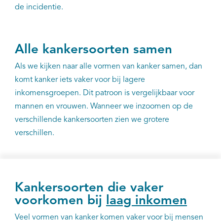
de incidentie.
Alle kankersoorten samen
Als we kijken naar alle vormen van kanker samen, dan
komt kanker iets vaker voor bij lagere
inkomensgroepen. Dit patroon is vergelijkbaar voor
mannen en vrouwen. Wanneer we inzoomen op de
verschillende kankersoorten zien we grotere
verschillen.
Kankersoorten die vaker
voorkomen bij
laag inkomen
Veel vormen van kanker komen vaker voor bij mensen