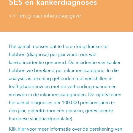
SES en kankerdiagnoses
<< Terug naar inhoudsopgave
Het aantal mensen dat te horen krijgt kanker te
hebben (diagnose) per jaar wordt ook wel
kankerincidentie genoemd. De incidentie van kanker
hebben we berekend per inkomenscategorie. In die
analyses is rekening gehouden met verschillen in
leeftijdsopbouw en met de verhouding mannen en
vrouwen in de inkomenscategorieën. De cijfers tonen
het aantal diagnoses per 100.000 persoonsjaren (=
één jaar, geleefd door één persoon; gereviseerde
Europese standaardpopulatie).
Klik
hier
voor meer informatie over de berekening van