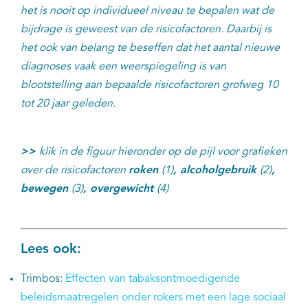
het is nooit op individueel niveau te bepalen wat de
bijdrage is geweest van de risicofactoren. Daarbij is
het ook van belang te beseffen dat het aantal nieuwe
diagnoses vaak een weerspiegeling is van
blootstelling aan bepaalde risicofactoren grofweg 10
tot 20 jaar geleden.
>>
klik in de figuur hieronder op de pijl voor grafieken
over de risicofactoren
roken
(1)
, alcoholgebruik
(2)
,
bewegen
(3)
, overgewicht
(4)
Lees ook:
Trimbos:
Effecten van tabaksontmoedigende
beleidsmaatregelen onder rokers met een lage sociaal