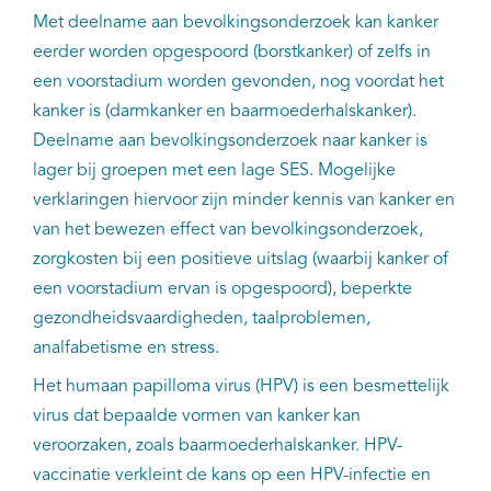
Met deelname aan bevolkingsonderzoek kan kanker
eerder worden opgespoord (borstkanker) of zelfs in
een voorstadium worden gevonden, nog voordat het
kanker is (darmkanker en baarmoederhalskanker).
Deelname aan bevolkingsonderzoek naar kanker is
lager bij groepen met een lage SES. Mogelijke
verklaringen hiervoor zijn minder kennis van kanker en
van het bewezen effect van bevolkingsonderzoek,
zorgkosten bij een positieve uitslag (waarbij kanker of
een voorstadium ervan is opgespoord), beperkte
gezondheidsvaardigheden, taalproblemen,
analfabetisme en stress.
Het humaan papilloma virus (HPV) is een besmettelijk
virus dat bepaalde vormen van kanker kan
veroorzaken, zoals baarmoederhalskanker. HPV-
vaccinatie verkleint de kans op een HPV-infectie en