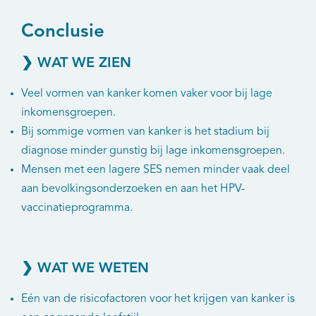
Conclusie
❯ WAT WE ZIEN
Veel vormen van kanker komen vaker voor bij lage
inkomensgroepen.
Bij sommige vormen van kanker is het stadium bij
diagnose minder gunstig bij lage inkomensgroepen.
Mensen met een lagere SES nemen minder vaak deel
aan bevolkingsonderzoeken en aan het HPV-
vaccinatieprogramma.
❯ WAT WE WETEN
Eén van de risicofactoren voor het krijgen van kanker is