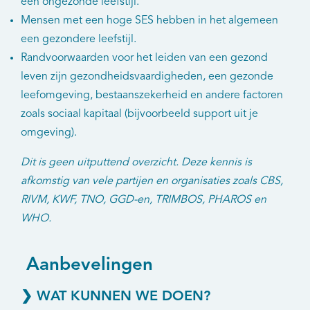
een ongezonde leefstijl.
Mensen met een hoge SES hebben in het algemeen
een gezondere leefstijl.
Randvoorwaarden voor het leiden van een gezond
leven zijn gezondheidsvaardigheden, een gezonde
leefomgeving, bestaanszekerheid en andere factoren
zoals sociaal kapitaal (bijvoorbeeld support uit je
omgeving).
Dit is geen uitputtend overzicht. Deze kennis is
afkomstig van vele partijen en organisaties zoals CBS,
RIVM, KWF, TNO, GGD-en, TRIMBOS, PHAROS en
WHO.
Aanbevelingen
❯ WAT KUNNEN WE DOEN?