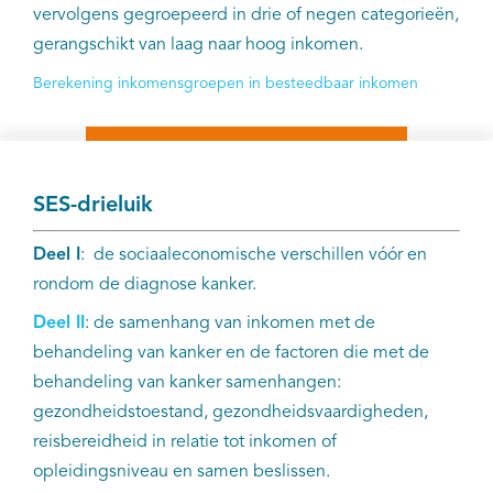
vervolgens gegroepeerd in drie of negen categorieën,
gerangschikt van laag naar hoog inkomen.
Berekening inkomensgroepen in besteedbaar inkomen
SES-drieluik
Deel I
: de sociaaleconomische verschillen vóór en
rondom de diagnose kanker.
Deel II
: de samenhang van inkomen met de
behandeling van kanker en de factoren die met de
behandeling van kanker samenhangen:
gezondheidstoestand, gezondheidsvaardigheden,
reisbereidheid in relatie tot inkomen of
opleidingsniveau en samen beslissen.