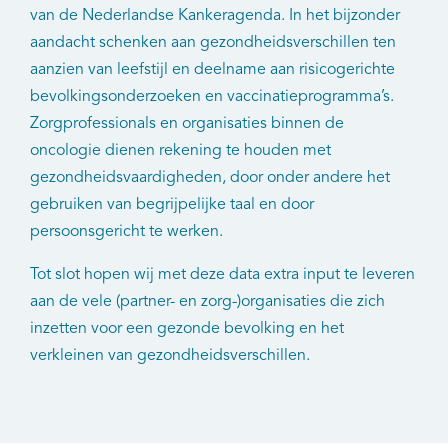
van de Nederlandse Kankeragenda. In het bijzonder
aandacht schenken aan gezondheidsverschillen ten
aanzien van leefstijl en deelname aan risicogerichte
bevolkingsonderzoeken en vaccinatieprogramma’s.
Zorgprofessionals en organisaties binnen de
oncologie dienen rekening te houden met
gezondheidsvaardigheden, door onder andere het
gebruiken van begrijpelijke taal en door
persoonsgericht te werken.
Tot slot hopen wij met deze data extra input te leveren
aan de vele (partner- en zorg-)organisaties die zich
inzetten voor een gezonde bevolking en het
verkleinen van gezondheidsverschillen.