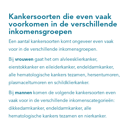
Kankersoorten die even vaak
voorkomen in de verschillende
inkomensgroepen
Een aantal kankersoorten komt ongeveer even vaak
voor in de verschillende inkomensgroepen.
Bij
vrouwen
gaat het om alvleesklierkanker,
eierstokkanker en eileiderkanker, endeldarmkanker,
alle hematologische kankers tezamen, hersentumoren,
plasmaceltumoren en schildklierkanker.
Bij
mannen
komen de volgende kankersoorten even
vaak voor in de verschillende inkomenscategorieën:
dikkedarmkanker, endeldarmkanker, alle
hematologische kankers tezamen en nierkanker.