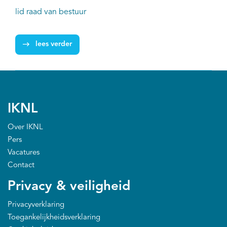
lid raad van bestuur
lees verder
IKNL
Over IKNL
Pers
Vacatures
Contact
Privacy & veiligheid
Privacyverklaring
Toegankelijkheidsverklaring