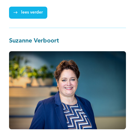
lees verder
Suzanne Verboort