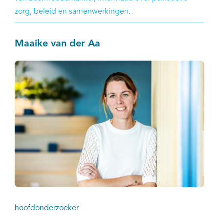
zorg
,
beleid en samenwerkingen
.
Maaike van der Aa
hoofdonderzoeker