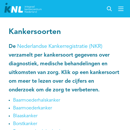
Kankersoorten
De
Nederlandse Kankerregistratie (NKR)
verzamelt per kankersoort gegevens over
diagnostiek, medische behandelingen en
uitkomsten van zorg. Klik op een kankersoort
om meer te lezen over de cijfers en
onderzoek om de zorg te verbeteren.
Baarmoederhalskanker
Baarmoederkanker
Blaaskanker
Borstkanker