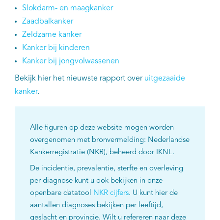
Slokdarm- en maagkanker
Zaadbalkanker
Zeldzame kanker
Kanker bij kinderen
Kanker bij jongvolwassenen
Bekijk hier het nieuwste rapport over
uitgezaaide
kanker
.
Alle figuren op deze website mogen worden
overgenomen met bronvermelding: Nederlandse
Kankerregistratie (NKR), beheerd door IKNL.
De incidentie, prevalentie, sterfte en overleving
per diagnose kunt u ook bekijken in onze
openbare datatool
NKR cijfers
. U kunt hier de
aantallen diagnoses bekijken per leeftijd,
geslacht en provincie. Wilt u refereren naar deze