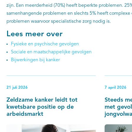
zijn. Een meerderheid (70%) heeft beperkte problemen. 25%
samenhangende problemen en slechts 5% heeft complex
problemen waarvoor specialistische zorg nodig is.
Lees meer over
Fysieke en psychische gevolgen
Sociale en maatschappelijke gevolgen
Bijwerkingen bij kanker
21 juli 2026
7 april 2026
Zeldzame kanker leidt tot
Steeds m
kwetsbare positie op de
met gevol
arbeidsmarkt
jongvolwa