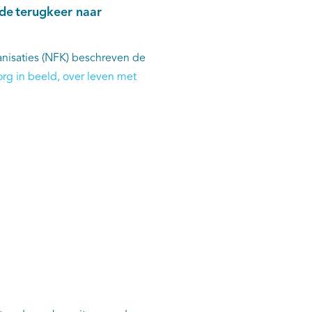
 de terugkeer naar
nisaties (NFK) beschreven de
rg in beeld, over leven met