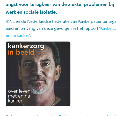
angst voor terugkeer van de ziekte, problemen bij
werk en sociale isolatie.
IKNL en de Nederlandse Federatie van Kankerpatiëntenorga
aard en omvang van deze gevolgen in het rapport ‘
Kankerzo
en na kanker
'.