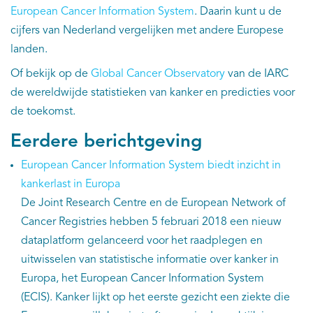
European Cancer Information System
. Daarin kunt u de
cijfers van Nederland vergelijken met andere Europese
landen.
Of bekijk op de
Global Cancer Observatory
van de IARC
de wereldwijde statistieken van kanker en predicties voor
de toekomst.
Eerdere berichtgeving
European Cancer Information System biedt inzicht in
kankerlast in Europa
De Joint Research Centre en de European Network of
Cancer Registries hebben 5 februari 2018 een nieuw
dataplatform gelanceerd voor het raadplegen en
uitwisselen van statistische informatie over kanker in
Europa, het European Cancer Information System
(ECIS). Kanker lijkt op het eerste gezicht een ziekte die