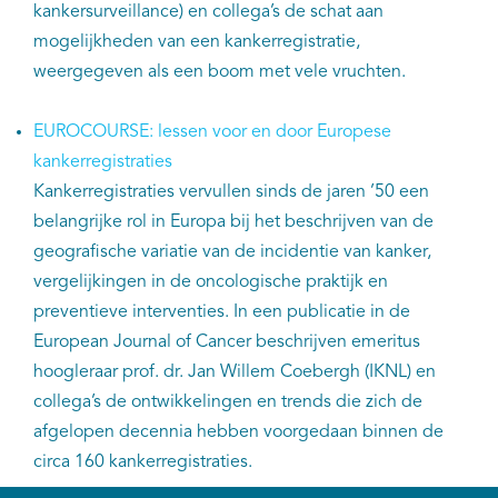
kankersurveillance) en collega’s de schat aan
mogelijkheden van een kankerregistratie,
weergegeven als een boom met vele vruchten.
EUROCOURSE: lessen voor en door Europese
kankerregistraties
Kankerregistraties vervullen sinds de jaren ’50 een
belangrijke rol in Europa bij het beschrijven van de
geografische variatie van de incidentie van kanker,
vergelijkingen in de oncologische praktijk en
preventieve interventies. In een publicatie in de
European Journal of Cancer beschrijven emeritus
hoogleraar prof. dr. Jan Willem Coebergh (IKNL) en
collega’s de ontwikkelingen en trends die zich de
afgelopen decennia hebben voorgedaan binnen de
circa 160 kankerregistraties.