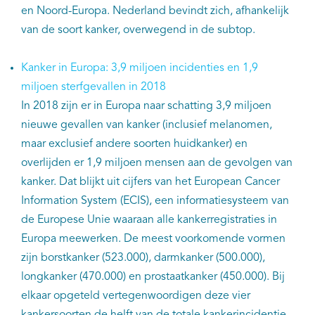
en Noord-Europa. Nederland bevindt zich, afhankelijk
van de soort kanker, overwegend in de subtop.
Kanker in Europa: 3,9 miljoen incidenties en 1,9
miljoen sterfgevallen in 2018
In 2018 zijn er in Europa naar schatting 3,9 miljoen
nieuwe gevallen van kanker (inclusief melanomen,
maar exclusief andere soorten huidkanker) en
overlijden er 1,9 miljoen mensen aan de gevolgen van
kanker. Dat blijkt uit cijfers van het European Cancer
Information System (ECIS), een informatiesysteem van
de Europese Unie waaraan alle kankerregistraties in
Europa meewerken. De meest voorkomende vormen
zijn borstkanker (523.000), darmkanker (500.000),
longkanker (470.000) en prostaatkanker (450.000). Bij
elkaar opgeteld vertegenwoordigen deze vier