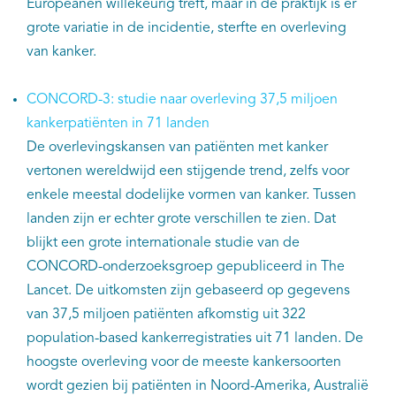
Europeanen willekeurig treft, maar in de praktijk is er
grote variatie in de incidentie, sterfte en overleving
van kanker.
CONCORD-3: studie naar overleving 37,5 miljoen
kankerpatiënten in 71 landen
De overlevingskansen van patiënten met kanker
vertonen wereldwijd een stijgende trend, zelfs voor
enkele meestal dodelijke vormen van kanker. Tussen
landen zijn er echter grote verschillen te zien. Dat
blijkt een grote internationale studie van de
CONCORD-onderzoeksgroep gepubliceerd in The
Lancet. De uitkomsten zijn gebaseerd op gegevens
van 37,5 miljoen patiënten afkomstig uit 322
population-based kankerregistraties uit 71 landen. De
hoogste overleving voor de meeste kankersoorten
wordt gezien bij patiënten in Noord-Amerika, Australië