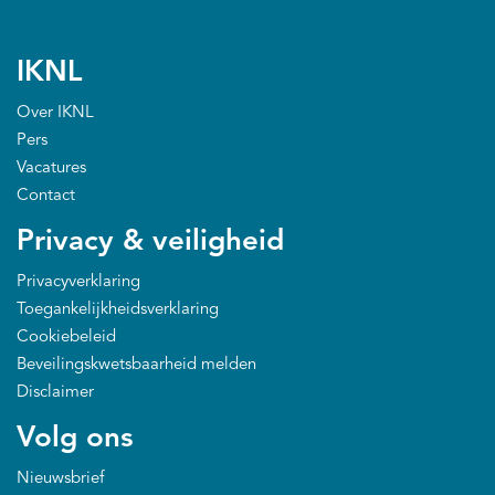
IKNL
Over IKNL
Pers
Vacatures
Contact
Privacy & veiligheid
Privacyverklaring
Toegankelijkheidsverklaring
Cookiebeleid
Beveilingskwetsbaarheid melden
Disclaimer
Volg ons
Nieuwsbrief