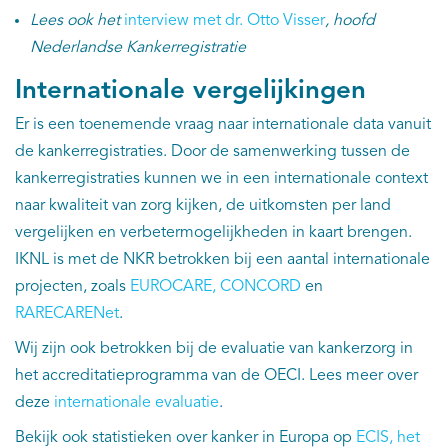
Lees ook het
interview met dr. Otto Visser
, hoofd
Nederlandse Kankerregistratie
Internationale vergelijkingen
Er is een toenemende vraag naar internationale data vanuit
de kankerregistraties. Door de samenwerking tussen de
kankerregistraties kunnen we in een internationale context
naar kwaliteit van zorg kijken, de uitkomsten per land
vergelijken en verbetermogelijkheden in kaart brengen.
IKNL is met de NKR betrokken bij een aantal internationale
projecten, zoals
EUROCARE,
CONCORD
en
RARECARENet
.
Wij zijn ook betrokken bij de evaluatie van kankerzorg in
het accreditatieprogramma van de OECI. Lees meer over
deze
internationale evaluatie
.
Bekijk ook statistieken over kanker in Europa op
ECIS, het