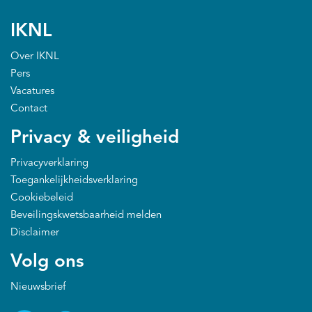
IKNL
Over IKNL
Pers
Vacatures
Contact
Privacy & veiligheid
Privacyverklaring
Toegankelijkheidsverklaring
Cookiebeleid
Beveilingskwetsbaarheid melden
Disclaimer
Volg ons
Nieuwsbrief