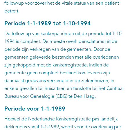
follow-up voor zover het de vitale status van een patiënt
betreft.
Periode 1-1-1989 tot 1-10-1994
De follow-up van kankerpatiënten uit de periode tot 1-10-
1994 is compleet. De meeste overlijdensdatums uit de
periode zijn verkregen van de gemeenten. Door de
gemeenten geleverde bestanden met alle overledenen
zijn gekoppeld met de kankerregistratie. Indien de
gemeente geen compleet bestand kon leveren zijn
daarnaast gegevens verzameld in de ziekenhuizen, in
enkele gevallen bij huisartsen en tenslotte bij het Centraal
Bureau voor Genealogie (CBG) te Den Haag.
Periode voor 1-1-1989
Hoewel de Nederlandse Kankerregistratie pas landelijk
dekkend is vanaf 1-1-1989, wordt voor de overleving per