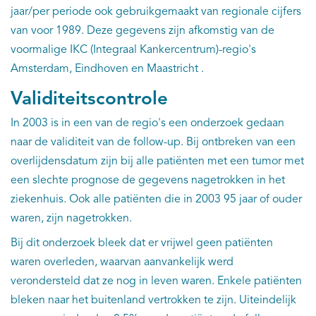
jaar/per periode ook gebruikgemaakt van regionale cijfers
van voor 1989. Deze gegevens zijn afkomstig van de
voormalige IKC (Integraal Kankercentrum)-regio's
Amsterdam, Eindhoven en Maastricht .
Validiteitscontrole
In 2003 is in een van de regio's een onderzoek gedaan
naar de validiteit van de follow-up. Bij ontbreken van een
overlijdensdatum zijn bij alle patiënten met een tumor met
een slechte prognose de gegevens nagetrokken in het
ziekenhuis. Ook alle patiënten die in 2003 95 jaar of ouder
waren, zijn nagetrokken.
Bij dit onderzoek bleek dat er vrijwel geen patiënten
waren overleden, waarvan aanvankelijk werd
verondersteld dat ze nog in leven waren. Enkele patiënten
bleken naar het buitenland vertrokken te zijn. Uiteindelijk