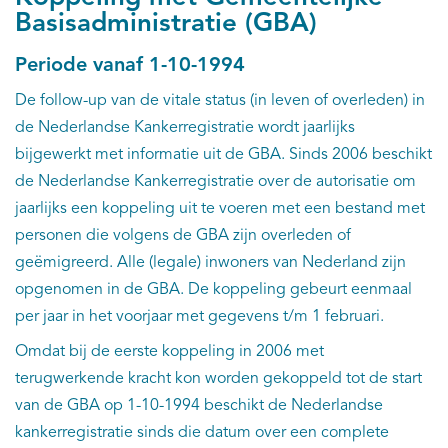
EN
Basisadministratie (GBA)
Periode vanaf 1-10-1994
De follow-up van de vitale status (in leven of overleden) in
de Nederlandse Kankerregistratie wordt jaarlijks
bijgewerkt met informatie uit de GBA. Sinds 2006 beschikt
de Nederlandse Kankerregistratie over de autorisatie om
jaarlijks een koppeling uit te voeren met een bestand met
personen die volgens de GBA zijn overleden of
geëmigreerd. Alle (legale) inwoners van Nederland zijn
opgenomen in de GBA. De koppeling gebeurt eenmaal
per jaar in het voorjaar met gegevens t/m 1 februari.
Omdat bij de eerste koppeling in 2006 met
terugwerkende kracht kon worden gekoppeld tot de start
van de GBA op 1-10-1994 beschikt de Nederlandse
kankerregistratie sinds die datum over een complete