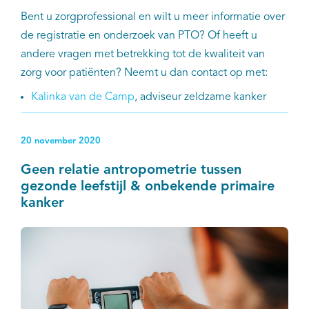
Bent u zorgprofessional en wilt u meer informatie over
de registratie en onderzoek van PTO? Of heeft u
andere vragen met betrekking tot de kwaliteit van
zorg voor patiënten? Neemt u dan contact op met:
Kalinka van de Camp
, adviseur zeldzame kanker
20 november 2020
Geen relatie antropometrie tussen
gezonde leefstijl & onbekende primaire
kanker