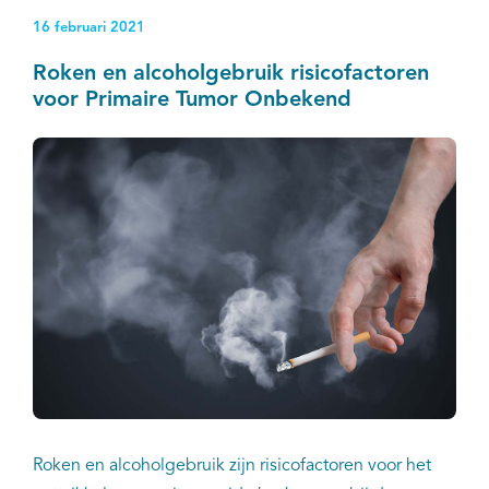
16 februari 2021
Roken en alcoholgebruik risicofactoren
voor Primaire Tumor Onbekend
Roken en alcoholgebruik zijn risicofactoren voor het