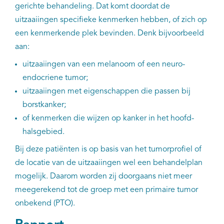
EN
gerichte behandeling. Dat komt doordat de
uitzaaiingen specifieke kenmerken hebben, of zich op
een kenmerkende plek bevinden. Denk bijvoorbeeld
aan:
uitzaaiingen van een melanoom of een neuro-
endocriene tumor;
uitzaaiingen met eigenschappen die passen bij
borstkanker;
of kenmerken die wijzen op kanker in het hoofd-
halsgebied.
Bij deze patiënten is op basis van het tumorprofiel of
de locatie van de uitzaaiingen wel een behandelplan
mogelijk. Daarom worden zij doorgaans niet meer
meegerekend tot de groep met een primaire tumor
onbekend (PTO).