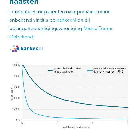
naasten
Informatie voor patiënten over primaire tumor
onbekend vindt u op
kanker.nl
en bij
belangenbehartigingsvereniging
Missie Tumor
Onbekend
.