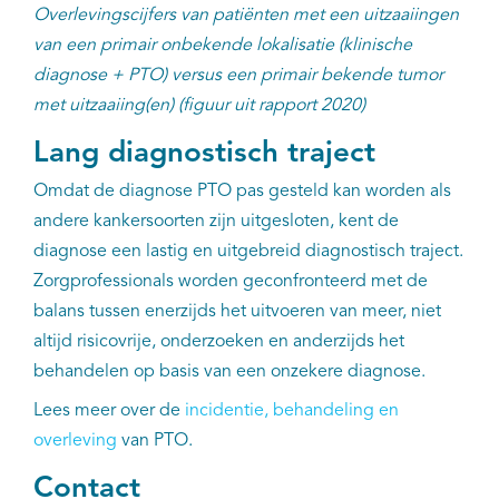
Overlevingscijfers van patiënten met een uitzaaiingen
van een primair onbekende lokalisatie (klinische
diagnose + PTO) versus een primair bekende tumor
met uitzaaiing(en) (figuur uit rapport 2020)
Lang diagnostisch traject
Omdat de diagnose PTO pas gesteld kan worden als
andere kankersoorten zijn uitgesloten, kent de
diagnose een lastig en uitgebreid diagnostisch traject.
Zorgprofessionals worden geconfronteerd met de
balans tussen enerzijds het uitvoeren van meer, niet
altijd risicovrije, onderzoeken en anderzijds het
behandelen op basis van een onzekere diagnose.
Lees meer over de
incidentie, behandeling en
overleving
van PTO.
Contact