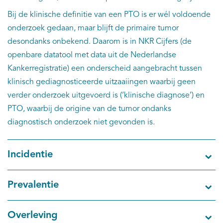
EN
Bij de klinische definitie van een PTO is er wél voldoende
onderzoek gedaan, maar blijft de primaire tumor
desondanks onbekend. Daarom is in NKR Cijfers (de
openbare datatool met data uit de Nederlandse
Kankerregistratie) een onderscheid aangebracht tussen
klinisch gediagnosticeerde uitzaaiingen waarbij geen
verder onderzoek uitgevoerd is (‘klinische diagnose’) en
PTO, waarbij de origine van de tumor ondanks
diagnostisch onderzoek niet gevonden is.
Incidentie
Prevalentie
Overleving