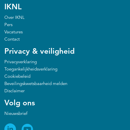
IKNL
Over IKNL
Pers
Vacatures
Contact
Privacy & veiligheid
Privacyverklaring
Toegankelijkheidsverklaring
Cookiebeleid
Beveilingskwetsbaarheid melden
Disclaimer
Volg ons
Nieuwsbrief