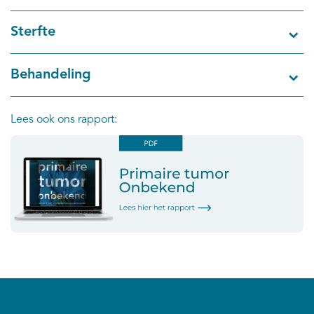
Sterfte
Behandeling
Lees ook ons rapport: