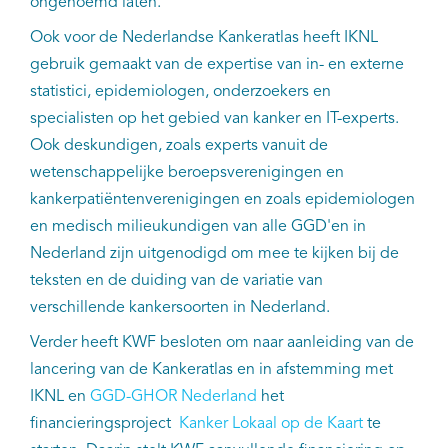
ongenoemd laten.
EN
Ook voor de Nederlandse Kankeratlas heeft IKNL
gebruik gemaakt van de expertise van in- en externe
statistici, epidemiologen, onderzoekers en
specialisten op het gebied van kanker en IT-experts.
Ook deskundigen, zoals experts vanuit de
wetenschappelijke beroepsverenigingen en
kankerpatiëntenverenigingen en zoals epidemiologen
en medisch milieukundigen van alle GGD'en in
Nederland zijn uitgenodigd om mee te kijken bij de
teksten en de duiding van de variatie van
verschillende kankersoorten in Nederland.
Verder heeft KWF besloten om naar aanleiding van de
lancering van de Kankeratlas en in afstemming met
IKNL en
GGD-GHOR Nederland
het
financieringsproject
Kanker Lokaal op de Kaart
te