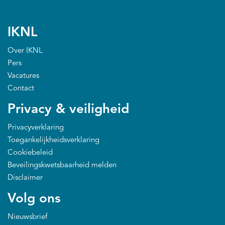
IKNL
Over IKNL
Pers
Vacatures
Contact
Privacy & veiligheid
Privacyverklaring
Toegankelijkheidsverklaring
Cookiebeleid
Beveilingskwetsbaarheid melden
Disclaimer
Volg ons
Nieuwsbrief