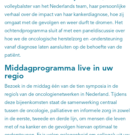
volleybalster van het Nederlands team, haar persoonlijke
verhaal over de impact van haar kankerdiagnose, hoe zij
omgaat met de gevolgen en weer durft te dromen. Het
ochtendprogramma sluit af met een paneldiscussie over
hoe we de oncologische herstelzorg en -ondersteuning
vanaf diagnose laten aansluiten op de behoefte van de
patiënt.
Middagprogramma live in uw
regio
Bezoek in de middag één van de tien symposia in de
regio’s van de oncologienetwerken in Nederland. Tijdens
deze bijeenkomsten staat de samenwerking centraal
tussen de oncologie, palliatieve en informele zorg in zowel
in de eerste, tweede en derde lijn, om mensen die leven
met of na kanker en de gevolgen hiervan optimaal te