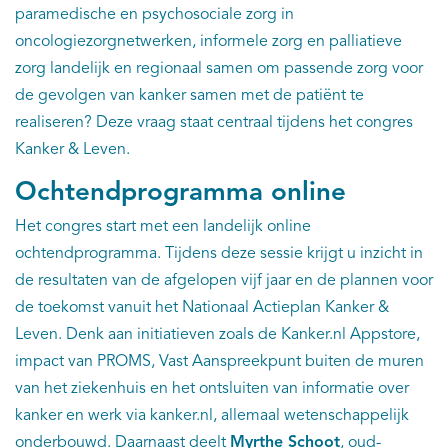
paramedische en psychosociale zorg in
oncologiezorgnetwerken, informele zorg en palliatieve
zorg landelijk en regionaal samen om passende zorg voor
de gevolgen van kanker samen met de patiënt te
realiseren? Deze vraag staat centraal tijdens het congres
Kanker & Leven.
Ochtendprogramma online
Het congres start met een landelijk online
ochtendprogramma. Tijdens deze sessie krijgt u inzicht in
de resultaten van de afgelopen vijf jaar en de plannen voor
de toekomst vanuit het Nationaal Actieplan Kanker &
Leven. Denk aan initiatieven zoals de Kanker.nl Appstore,
impact van PROMS, Vast Aanspreekpunt buiten de muren
van het ziekenhuis en het ontsluiten van informatie over
kanker en werk via kanker.nl, allemaal wetenschappelijk
onderbouwd. Daarnaast deelt
Myrthe Schoot
, oud-