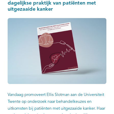
dagelijkse praktijk van patiënten met
uitgezaaide kanker
Vandaag promoveert Ellis Slotman aan de Universiteit
Twente op onderzoek naar behandelkeuzes en
uitkomsten bij patiënten met uitgezaaide kanker. Haar