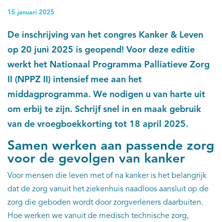
15 januari 2025
De inschrijving van het congres Kanker & Leven
op 20 juni 2025 is geopend! Voor deze editie
werkt het Nationaal Programma Palliatieve Zorg
II (NPPZ II) intensief mee aan het
middagprogramma. We nodigen u van harte uit
om erbij te zijn. Schrijf snel in en maak gebruik
van de vroegboekkorting tot 18 april 2025.
Samen werken aan passende zorg
voor de gevolgen van kanker
Voor mensen die leven met of na kanker is het belangrijk
dat de zorg vanuit het ziekenhuis naadloos aansluit op de
zorg die geboden wordt door zorgverleners daarbuiten.
Hoe werken we vanuit de medisch technische zorg,