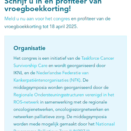
Schrijf u in en profiteer van
vroegboekkorting!
Meld u nu aan voor het congres
en profiteer van de
vroegboekkorting tot 18 april 2025.
Organisatie
Het congres is een initiatief van de
Taskforce Cancer
Survivorship Care
en wordt georganiseerd door
IKNL en de
Nederlandse Federatie van
Kankerpatiëntenorganisaties (NFK
)
. De
middagsymposia worden georganiseerd door de
Regionale Ondersteuningsstructuren verenigd in het
ROS-netwerk
in samenwerking met de regionale
oncologienetwerken, oncologiezorgnetwerken en
netwerken palliatieve zorg. De middagsymposia
worden mede mogelijk gemaakt door het
Nationaal