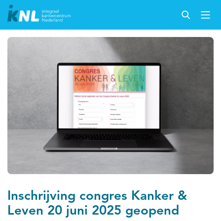
Inschrijving congres Kanker &
Leven 20 juni 2025 geopend