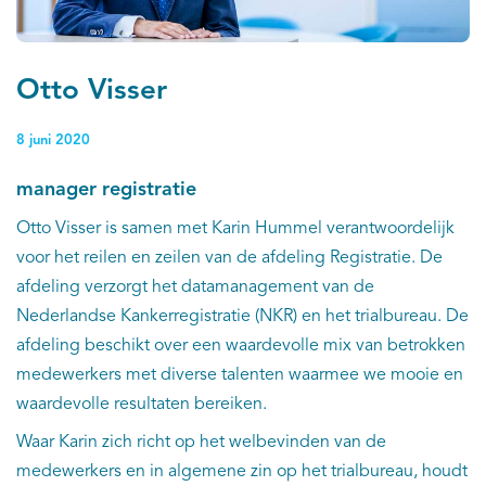
Otto Visser
8 juni 2020
manager registratie
Otto Visser is samen met Karin Hummel verantwoordelijk
voor het reilen en zeilen van de afdeling Registratie. De
afdeling verzorgt het datamanagement van de
Nederlandse Kankerregistratie (NKR) en het trialbureau. De
afdeling beschikt over een waardevolle mix van betrokken
medewerkers met diverse talenten waarmee we mooie en
waardevolle resultaten bereiken.
Waar Karin zich richt op het welbevinden van de
medewerkers en in algemene zin op het trialbureau, houdt