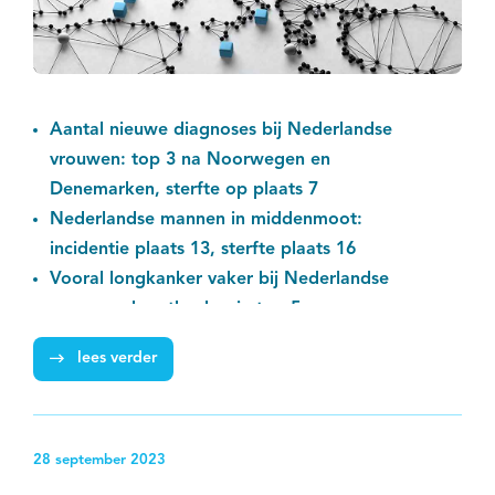
Aantal nieuwe diagnoses bij Nederlandse
vrouwen: top 3 na Noorwegen en
Denemarken, sterfte op plaats 7
Nederlandse mannen in middenmoot:
incidentie plaats 13, sterfte plaats 16
Vooral longkanker vaker bij Nederlandse
vrouwen; borstkanker in top 5
lees verder
28 september 2023