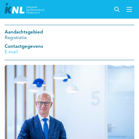
Aandachtsgebied
Registratie
Contactgegevens
E-mail