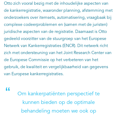
Otto zich vooral bezig met de inhoudelijke aspecten van
de kankerregistratie, waaronder planning, afstemming met
onderzoekers over itemsets, automatisering, vraagbaak bij
complexe codeerproblemen en (samen met de juristen)
juridische aspecten van de registratie. Daarnaast is Otto
gedeeld voorzitter van de stuurgroep van het Europese
Netwerk van Kankerregistraties (ENCR). Dit netwerk richt
zich met ondersteuning van het Joint Research Center van
de Europese Commissie op het verbeteren van het
gebruik, de kwaliteit en vergelijkbaarheid van gegevens
van Europese kankerregistraties.
Om kankerpatiënten perspectief te
kunnen bieden op de optimale
behandeling moeten we ook op