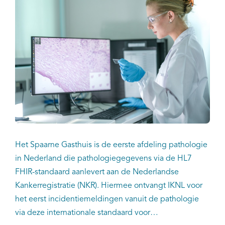
Het Spaarne Gasthuis is de eerste afdeling pathologie
in Nederland die pathologiegegevens via de HL7
FHIR-standaard aanlevert aan de Nederlandse
Kankerregistratie (NKR). Hiermee ontvangt IKNL voor
het eerst incidentiemeldingen vanuit de pathologie
via deze internationale standaard voor