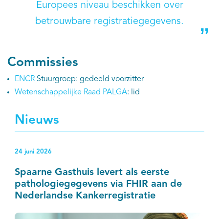
Europees niveau beschikken over
betrouwbare registratiegegevens.
Commissies
ENCR
Stuurgroep: gedeeld voorzitter
Wetenschappelijke Raad PALGA
: lid
Nieuws
24 juni 2026
Spaarne Gasthuis levert als eerste
pathologiegegevens via FHIR aan de
Nederlandse Kankerregistratie