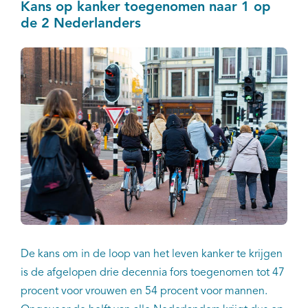
Kans op kanker toegenomen naar 1 op
de 2 Nederlanders
De kans om in de loop van het leven kanker te krijgen
is de afgelopen drie decennia fors toegenomen tot 47
procent voor vrouwen en 54 procent voor mannen.