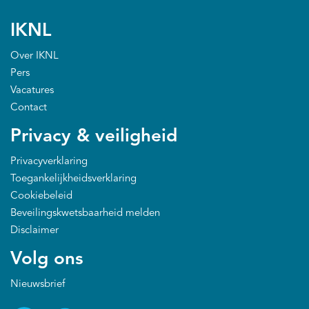
IKNL
Over IKNL
Pers
Vacatures
Contact
Privacy & veiligheid
Privacyverklaring
Toegankelijkheidsverklaring
Cookiebeleid
Beveilingskwetsbaarheid melden
Disclaimer
Volg ons
Nieuwsbrief