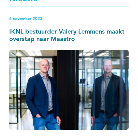
6 november 2023
IKNL-bestuurder Valery Lemmens maakt
overstap naar Maastro