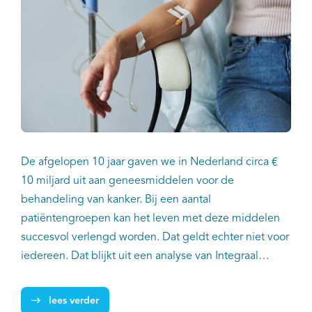
De afgelopen 10 jaar gaven we in Nederland circa €
10 miljard uit aan geneesmiddelen voor de
behandeling van kanker. Bij een aantal
patiëntengroepen kan het leven met deze middelen
succesvol verlengd worden. Dat geldt echter niet voor
iedereen. Dat blijkt uit een analyse van Integraal
Kankercentrum Nederland.
lees verder