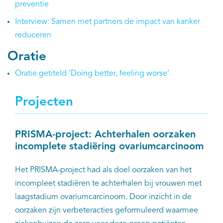
preventie
Interview: Samen met partners de impact van kanker
reduceren
Oratie
Oratie getiteld ‘Doing better, feeling worse’
Projecten
PRISMA-project: Achterhalen oorzaken
incomplete stadiëring ovariumcarcinoom
Het PRISMA-project had als doel oorzaken van het
incompleet stadiëren te achterhalen bij vrouwen met
laagstadium ovariumcarcinoom. Door inzicht in de
oorzaken zijn verbeteracties geformuleerd waarmee