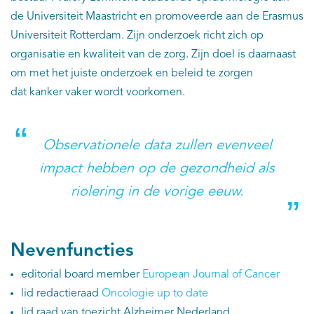
de Universiteit Maastricht en promoveerde aan de Erasmus
Universiteit Rotterdam. Zijn onderzoek richt zich op
organisatie en kwaliteit van de zorg. Zijn doel is daarnaast
om met het juiste onderzoek en beleid te zorgen
dat kanker vaker wordt voorkomen.
Observationele data zullen evenveel
impact hebben op de gezondheid als
riolering in de vorige eeuw.
Nevenfuncties
editorial board member
European Journal of Cancer
lid redactieraad
Oncologie up to date
lid raad van toezicht Alzheimer Nederland