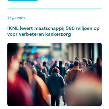
17 juli 2023
IKNL levert maatschappij 580 miljoen op
voor verbeteren kankerzorg