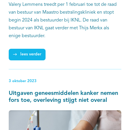
Valery Lemmens treedt per 1 februari toe tot de raad
van bestuur van Maastro bestralingskliniek en stopt
begin 2024 als bestuurder bij IKNL. De raad van
bestuur van IKNL gaat verder met Thijs Merkx als
enige bestuurder.
lees verder
3 oktober 2023
Uitgaven geneesmiddelen kanker nemen
fors toe, overleving stijgt niet overal