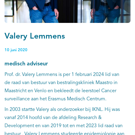
Valery Lemmens
10 juni 2020
medisch adviseur
Prof. dr. Valery Lemmens is per 1 februari 2024 lid van
de raad van bestuur van bestralingskliniek Maastro in
Maastricht en Venlo en bekleedt de leerstoel Cancer
surveillance aan het Erasmus Medisch Centrum.
In 2003 startte Valery als onderzoeker bij IKNL. Hij was
vanaf 2014 hoofd van de afdeling Research &
Development en van 2019 tot en met 2023 lid raad van
bestuur . Valery Lemmens studeerde epidemiologie aan