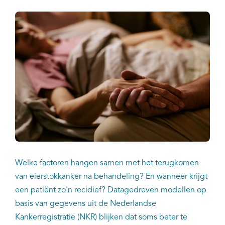
Welke factoren hangen samen met het terugkomen
van eierstokkanker na behandeling? En wanneer krijgt
een patiënt zo'n recidief? Datagedreven modellen op
basis van gegevens uit de Nederlandse
Kankerregistratie (NKR) blijken dat soms beter te