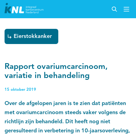
Eierstokkanker
Rapport ovariumcarcinoom,
variatie in behandeling
15 oktober 2019
Over de afgelopen jaren is te zien dat patiënten
met ovariumcarcinoom steeds vaker volgens de
richtlijn zijn behandeld. Dit heeft nog niet
geresulteerd in verbetering in 10-jaarsoverleving,