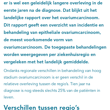
er is wel een geleidelijk langere overleving in de
eerste jaren na de diagnose. Dat blijkt uit het
landelijke rapport over het ovariumcarcinoom.
Dit rapport geeft een overzicht van incidentie en
behandeling van epitheliale ovariumcarcinoom,
de meest voorkomende vorm van
ovariumcarcinoom. De toegepaste behandelingen
worden weergegeven per ziekenhuisregio en
vergeleken met het landelijk gemiddelde.
Ondanks regionale verschillen in behandeling van hoog
stadium ovariumcarcinoom is er geen verschil in de
relatieve overleving tussen de regio’s. Tien jaar na
diagnose is nog steeds slechts 25% van de patiënten in
leven.
Verschillen tussen regio’s