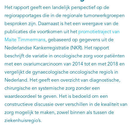
Het rapport geeft een landelijk perspectief op de
regiorapportages die in de regionale tumorwerkgroepen
besproken zijn. Daarnaast is het een weergave van de
publicaties die voortkomen uit het
promotietraject van
Maite Timmermans
, gebaseerd op gegevens uit de
Nederlandse Kankerregistratie (NKR). Het rapport
beschrijft de variatie in oncologische zorg voor patiënten
met een ovariumcarcinoom van 2014 tot en met 2018 en
vergelijkt de gynaecologische oncologische regio’s in
Nederland. Het geeft een overzicht van diagnostische,
chirurgische en systemische zorg zonder een
waardeoordeel te geven. Het is bedoeld om een
constructieve discussie over verschillen in de kwaliteit van
zorg mogelijk te maken, zowel binnen als tussen de
ziekenhuisregio’s.