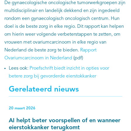
De gynaecologische oncologische tumorwerkgroepen zijn
multidisciplinair en landelijk dekkend en zijn ingedeeld
rondom een gynaecologisch oncologisch centrum. Hun
doel is de beste zorg in elke regio. Dit rapport kan helpen
om hierin weer volgende verbeterstappen te zetten, om
vrouwen met ovariumcarcinoom in elke regio van
Nederland de beste zorg te bieden.
Rapport
Ovariumcarcinoom in Nederland
(pdf)
Lees ook:
Proefschrift biedt inzicht in opties voor
betere zorg bij gevorderde eierstokkanker
Gerelateerd nieuws
20 maart 2026
AI helpt beter voorspellen of en wanneer
eierstokkanker terugkomt