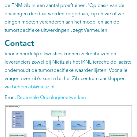
de TNM-zib in een aantal proeftuinen. 'Op basis van de
ervaringen die daar worden opgedaan, kijken we of we
dingen moeten veranderen aan het model en aan de
tumorspecifieke uitwerkingen', zegt Vermeulen.
Contact
Voor inhoudelijke kwesties kunnen ziekenhuizen en
leveranciers zowel bij Nictiz als het IKNL terecht; de laatste
onderhoudt de tumorspecifieke waardenlijsten. Voor alle
vragen over zib's kunt u bij het Zib-centrum aankloppen
via
beheerzib@nictiz.nl
.
Bron:
Regionale Oncologienetwerken