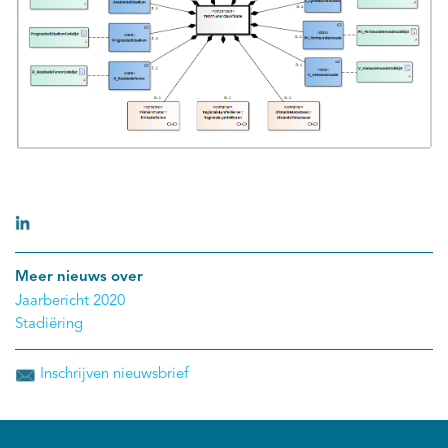
Meer nieuws over
Jaarbericht 2020
Stadiëring
Inschrijven nieuwsbrief