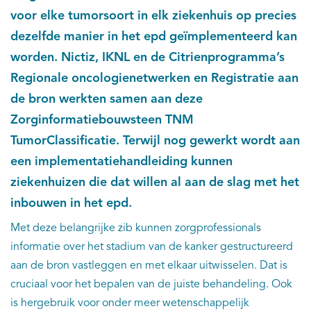
voor elke tumorsoort in elk ziekenhuis op precies
dezelfde manier in het epd geïmplementeerd kan
worden. Nictiz, IKNL en de Citrienprogramma’s
Regionale oncologienetwerken en Registratie aan
de bron werkten samen aan deze
Zorginformatiebouwsteen TNM
TumorClassificatie. Terwijl nog gewerkt wordt aan
een implementatiehandleiding kunnen
ziekenhuizen die dat willen al aan de slag met het
inbouwen in het epd.
Met deze belangrijke zib kunnen zorgprofessionals
informatie over het stadium van de kanker gestructureerd
aan de bron vastleggen en met elkaar uitwisselen. Dat is
cruciaal voor het bepalen van de juiste behandeling. Ook
is hergebruik voor onder meer wetenschappelijk