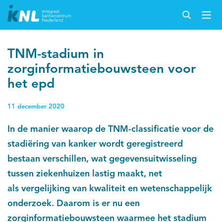
TNM-stadium in
zorginformatiebouwsteen voor
het epd
11 december 2020
In de manier waarop de TNM-classificatie voor de
stadiëring van kanker wordt geregistreerd
bestaan verschillen, wat gegevensuitwisseling
tussen ziekenhuizen lastig maakt, net
als vergelijking van kwaliteit en wetenschappelijk
onderzoek. Daarom is er nu een
zorginformatiebouwsteen waarmee het stadium