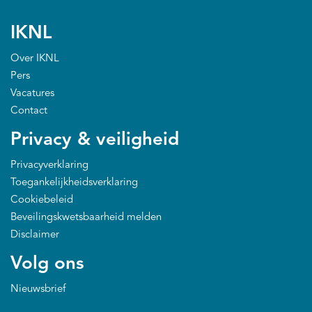
IKNL
Over IKNL
Pers
Vacatures
Contact
Privacy & veiligheid
Privacyverklaring
Toegankelijkheidsverklaring
Cookiebeleid
Beveilingskwetsbaarheid melden
Disclaimer
Volg ons
Nieuwsbrief