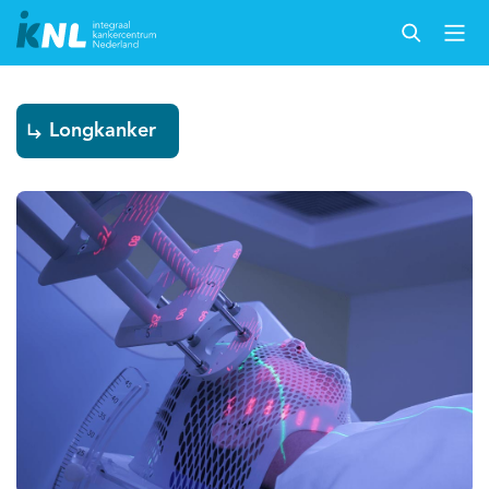
Longkanker