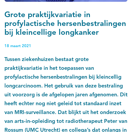
Grote praktijkvariatie in
profylactische hersenbestralingen
bij kleincellige longkanker
18 maart 2021
Tussen ziekenhuizen bestaat grote
praktijkvariatie in het toepassen van
profylactische hersenbestralingen bij kleincellig
longcarcinoom. Het gebruik van deze bestraling
uit voorzorg is de afgelopen jaren afgenomen. Dit
heeft echter nog niet geleid tot standaard inzet
van MRI-surveillance. Dat blijkt uit het onderzoek
van arts-in-opleiding tot radiotherapeut Peter van
Rossum (UMC Utrecht) en collega’s dat onlangs in