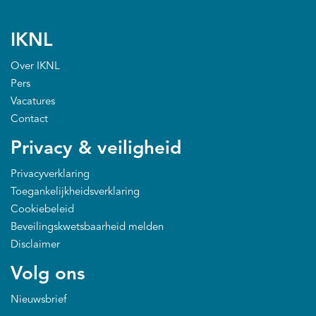
IKNL
Over IKNL
Pers
Vacatures
Contact
Privacy & veiligheid
Privacyverklaring
Toegankelijkheidsverklaring
Cookiebeleid
Beveilingskwetsbaarheid melden
Disclaimer
Volg ons
Nieuwsbrief