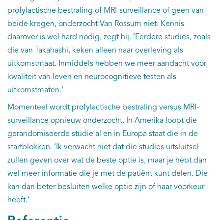
profylactische bestraling of MRI-surveillance of geen van
beide kregen, onderzocht Van Rossum niet. Kennis
daarover is wel hard nodig, zegt hij. ‘Eerdere studies, zoals
die van Takahashi, keken alleen naar overleving als
uitkomstmaat. Inmiddels hebben we meer aandacht voor
kwaliteit van leven en neurocognitieve testen als
uitkomstmaten.’
Momenteel wordt profylactische bestraling versus MRI-
surveillance opnieuw onderzocht. In Amerika loopt die
gerandomiseerde studie al en in Europa staat die in de
startblokken. ‘Ik verwacht niet dat die studies uitsluitsel
zullen geven over wat de beste optie is, maar je hebt dan
wel meer informatie die je met de patiënt kunt delen. Die
kan dan beter besluiten welke optie zijn of haar voorkeur
heeft.’