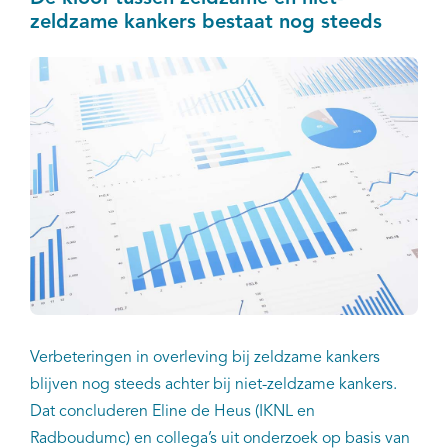
zeldzame kankers bestaat nog steeds
Verbeteringen in overleving bij zeldzame kankers
blijven nog steeds achter bij niet-zeldzame kankers.
Dat concluderen Eline de Heus (IKNL en
Radboudumc) en collega’s uit onderzoek op basis van