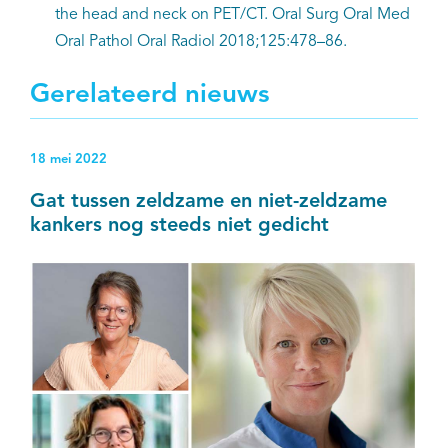
the head and neck on PET/CT. Oral Surg Oral Med
Oral Pathol Oral Radiol 2018;125:478–86.
Gerelateerd nieuws
18 mei 2022
Gat tussen zeldzame en niet-zeldzame
kankers nog steeds niet gedicht