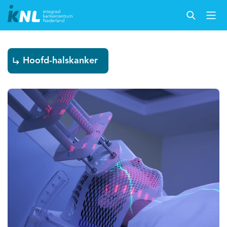
Hoofd-halskanker