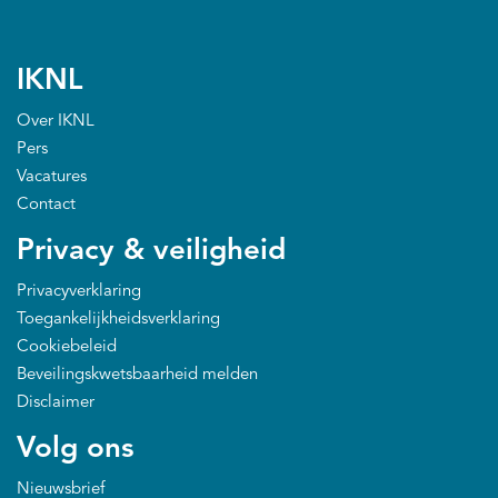
IKNL
Over IKNL
Pers
Vacatures
Contact
Privacy & veiligheid
Privacyverklaring
Toegankelijkheidsverklaring
Cookiebeleid
Beveilingskwetsbaarheid melden
Disclaimer
Volg ons
Nieuwsbrief