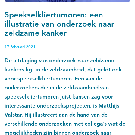
Speekselkliertumoren: een
illustratie van onderzoek naar
zeldzame kanker
17 februari 2021
De uitdaging van onderzoek naar zeldzame
kankers ligt in de zeldzaamheid, dat geldt ook
voor speekselkliertumoren. Eén van de
onderzoekers die in de zeldzaamheid van
speekselkliertumoren juist kansen zag voor
interessante onderzoeksprojecten, is Matthijs
Valstar. Hij illustreert aan de hand van de
verschillende onderzoeken met collega’s wat de
mogelijkheden zijn binnen onderzoek naar