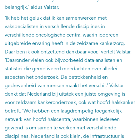
belangrijk,’ aldus Valstar.
‘Ik heb het geluk dat ik kan samenwerken met
vakspecialisten in verschillende disciplines in
verschillende oncologische centra, waarin iedereen
uitgebreide ervaring heeft in de zeldzame kankerzorg.
Daar ben ik ook ontzettend dankbaar voor,’ vertelt Valstar.
‘Daaronder vielen ook bijvoorbeeld data-analisten en
statistici die gemotiveerd meedachten over allerlei
aspecten het onderzoek. De betrokkenheid en
gedrevenheid van mensen maakt het verschil.’ Valstar
denkt dat Nederland bij uitstek een juiste omgeving is
voor zeldzaam kankeronderzoek, ook wat hoofd-halskanker
betreft. ‘We hebben een laagdrempelig toegankelijk
netwerk van hoofd-halscentra, waarbinnen iedereen
gewend is om samen te werken met verschillende
disciplines. Nederland is ook klein, de infrastructuur is