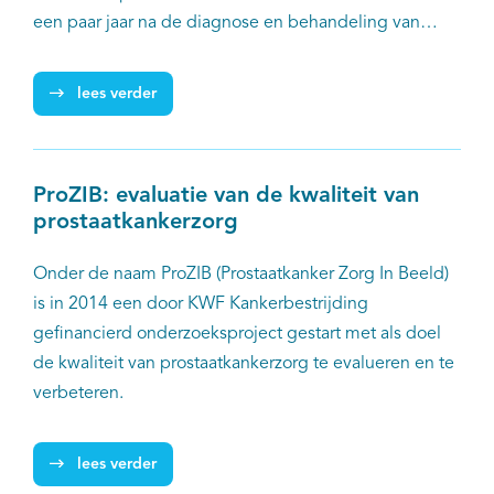
een paar jaar na de diagnose en behandeling van
blaaskanker.
lees verder
ProZIB: evaluatie van de kwaliteit van
prostaatkankerzorg
Onder de naam ProZIB (Prostaatkanker Zorg In Beeld)
is in 2014 een door KWF Kankerbestrijding
gefinancierd onderzoeksproject gestart met als doel
de kwaliteit van prostaatkankerzorg te evalueren en te
verbeteren.
lees verder