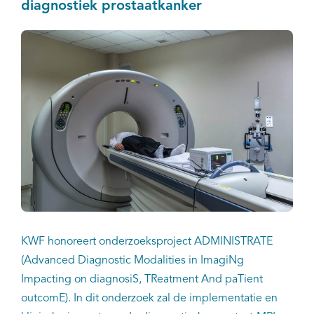
diagnostiek prostaatkanker
KWF honoreert onderzoeksproject ADMINISTRATE
(Advanced Diagnostic Modalities in ImagiNg
Impacting on diagnosiS, TReatment And paTient
outcomE). In dit onderzoek zal de implementatie en