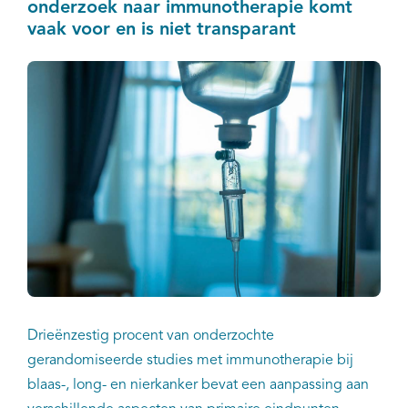
onderzoek naar immunotherapie komt
vaak voor en is niet transparant
Drieënzestig procent van onderzochte
gerandomiseerde studies met immunotherapie bij
blaas-, long- en nierkanker bevat een aanpassing aan