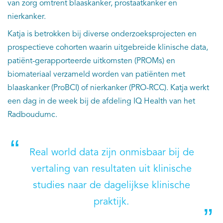
van zorg omtrent blaaskanker, prostaatkanker en
nierkanker.
Katja is betrokken bij diverse onderzoeksprojecten en
prospectieve cohorten waarin uitgebreide klinische data,
patiënt-gerapporteerde uitkomsten (PROMs) en
biomateriaal verzameld worden van patiënten met
blaaskanker (ProBCI) of nierkanker (PRO-RCC). Katja werkt
een dag in de week bij de afdeling IQ Health van het
Radboudumc.
Real world data zijn onmisbaar bij de
vertaling van resultaten uit klinische
studies naar de dagelijkse klinische
praktijk.