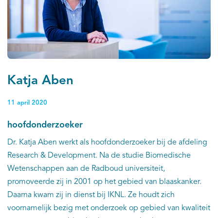
Katja Aben
11 april 2020
hoofdonderzoeker
Dr. Katja Aben werkt als hoofdonderzoeker bij de afdeling
Research & Development. Na de studie Biomedische
Wetenschappen aan de Radboud universiteit,
promoveerde zij in 2001 op het gebied van blaaskanker.
Daarna kwam zij in dienst bij IKNL. Ze houdt zich
voornamelijk bezig met onderzoek op gebied van kwaliteit