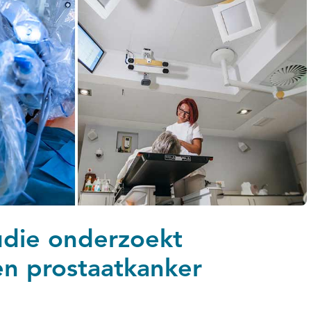
die onderzoekt
n prostaatkanker