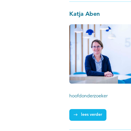
Katja Aben
hoofdonderzoeker
lees verder