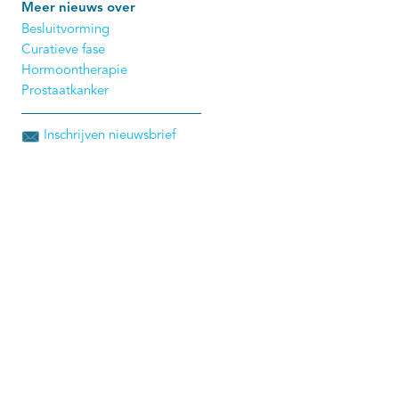
Meer nieuws over
Besluitvorming
Curatieve fase
Hormoontherapie
Prostaatkanker
Inschrijven nieuwsbrief