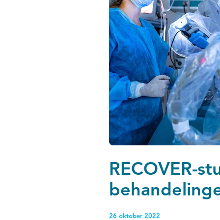
RECOVER-stu
behandelinge
26 oktober 2022