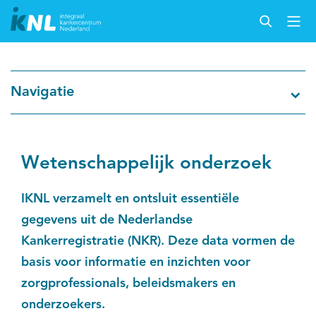
Navigatie
Wetenschappelijk onderzoek
IKNL verzamelt en ontsluit essentiële
gegevens uit de Nederlandse
Kankerregistratie (NKR). Deze data vormen de
basis voor informatie en inzichten voor
zorgprofessionals, beleidsmakers en
onderzoekers.