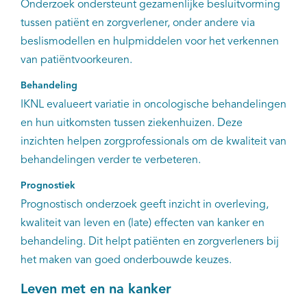
Onderzoek ondersteunt gezamenlijke besluitvorming
tussen patiënt en zorgverlener, onder andere via
beslismodellen en hulpmiddelen voor het verkennen
van patiëntvoorkeuren.
Behandeling
IKNL evalueert variatie in oncologische behandelingen
en hun uitkomsten tussen ziekenhuizen. Deze
inzichten helpen zorgprofessionals om de kwaliteit van
behandelingen verder te verbeteren.
Prognostiek
Prognostisch onderzoek geeft inzicht in overleving,
kwaliteit van leven en (late) effecten van kanker en
behandeling. Dit helpt patiënten en zorgverleners bij
het maken van goed onderbouwde keuzes.
Leven met en na kanker