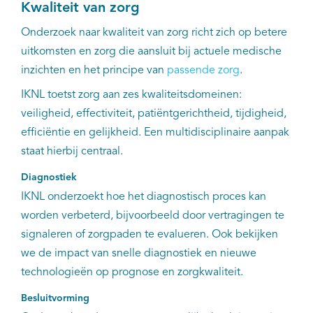
Kwaliteit van zorg
Onderzoek naar kwaliteit van zorg richt zich op betere
uitkomsten en zorg die aansluit bij actuele medische
inzichten en het principe van
passende zorg
.
IKNL toetst zorg aan zes kwaliteitsdomeinen:
veiligheid, effectiviteit, patiëntgerichtheid, tijdigheid,
efficiëntie en gelijkheid. Een multidisciplinaire aanpak
staat hierbij centraal.
Diagnostiek
IKNL onderzoekt hoe het diagnostisch proces kan
worden verbeterd, bijvoorbeeld door vertragingen te
signaleren of zorgpaden te evalueren. Ook bekijken
we de impact van snelle diagnostiek en nieuwe
technologieën op prognose en zorgkwaliteit.
Besluitvorming