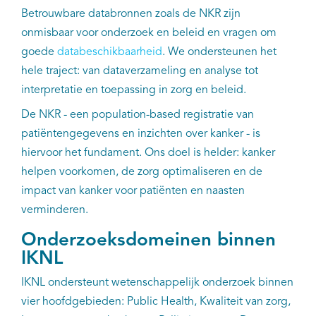
Betrouwbare databronnen zoals de NKR zijn
onmisbaar voor onderzoek en beleid en vragen om
goede
databeschikbaarheid
. We ondersteunen het
hele traject: van dataverzameling en analyse tot
interpretatie en toepassing in zorg en beleid.
De NKR - een population-based registratie van
patiëntengegevens en inzichten over kanker - is
hiervoor het fundament. Ons doel is helder: kanker
helpen voorkomen, de zorg optimaliseren en de
impact van kanker voor patiënten en naasten
verminderen.
Onderzoeksdomeinen binnen
IKNL
IKNL ondersteunt wetenschappelijk onderzoek binnen
vier hoofdgebieden: Public Health, Kwaliteit van zorg,