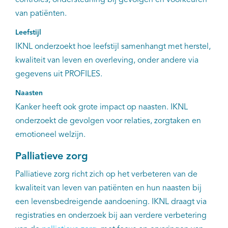
controles, ondersteuning bij gevolgen en voorkeuren
van patiënten.
Leefstijl
IKNL onderzoekt hoe leefstijl samenhangt met herstel,
kwaliteit van leven en overleving, onder andere via
gegevens uit PROFILES.
Naasten
Kanker heeft ook grote impact op naasten. IKNL
onderzoekt de gevolgen voor relaties, zorgtaken en
emotioneel welzijn.
Palliatieve zorg
Palliatieve zorg richt zich op het verbeteren van de
kwaliteit van leven van patiënten en hun naasten bij
een levensbedreigende aandoening. IKNL draagt via
registraties en onderzoek bij aan verdere verbetering