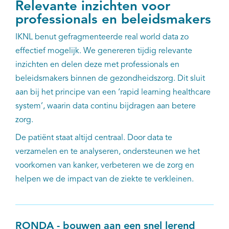
Relevante inzichten voor
professionals en beleidsmakers
IKNL benut gefragmenteerde real world data zo
effectief mogelijk. We genereren tijdig relevante
inzichten en delen deze met professionals en
beleidsmakers binnen de gezondheidszorg. Dit sluit
aan bij het principe van een ‘rapid learning healthcare
system’, waarin data continu bijdragen aan betere
zorg.
De patiënt staat altijd centraal. Door data te
verzamelen en te analyseren, ondersteunen we het
voorkomen van kanker, verbeteren we de zorg en
helpen we de impact van de ziekte te verkleinen.
RONDA - bouwen aan een snel lerend