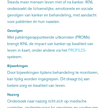
Steeds meer mensen leven met of na kanker. IKNL
onderzoekt de lichamelijke, emotionele en sociale
gevolgen van kanker en behandeling, met aandacht
voor patiënten én hun naasten.
Gevolgen
Met patiëntgerapporteerde uitkomsten (PROMs)
brengt IKNL de impact van kanker op kwaliteit van
leven in kaart, onder andere via het
PROFILES
-
systeem.
Bijwerkingen
Door bijwerkingen tijdens behandeling te monitoren,
kan tijdig worden ingegrepen. Dit draagt bij aan
betere zorg en kwaliteit van leven.
Nazorg
Onderzoek naar nazorg richt zich op medische