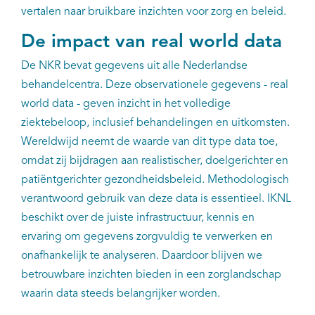
vertalen naar bruikbare inzichten voor zorg en beleid.
De impact van real world data
De NKR bevat gegevens uit alle Nederlandse
behandelcentra. Deze observationele gegevens - real
world data - geven inzicht in het volledige
ziektebeloop, inclusief behandelingen en uitkomsten.
Wereldwijd neemt de waarde van dit type data toe,
omdat zij bijdragen aan realistischer, doelgerichter en
patiëntgerichter gezondheidsbeleid. Methodologisch
verantwoord gebruik van deze data is essentieel. IKNL
beschikt over de juiste infrastructuur, kennis en
ervaring om gegevens zorgvuldig te verwerken en
onafhankelijk te analyseren. Daardoor blijven we
betrouwbare inzichten bieden in een zorglandschap
waarin data steeds belangrijker worden.