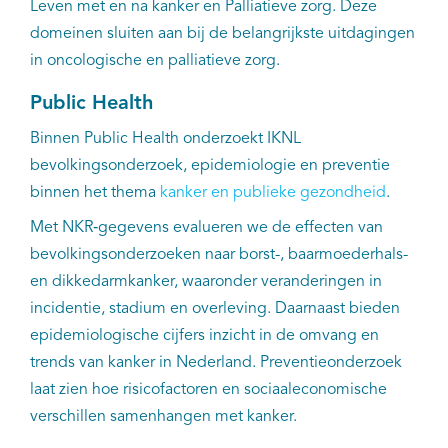
Leven met en na kanker en Palliatieve zorg. Deze
domeinen sluiten aan bij de belangrijkste uitdagingen
in oncologische en palliatieve zorg.
Public Health
Binnen Public Health onderzoekt IKNL
bevolkingsonderzoek, epidemiologie en preventie
binnen het thema
kanker en publieke gezondheid
.
Met NKR‑gegevens evalueren we de effecten van
bevolkingsonderzoeken naar borst-, baarmoederhals-
en dikkedarmkanker, waaronder veranderingen in
incidentie, stadium en overleving. Daarnaast bieden
epidemiologische cijfers inzicht in de omvang en
trends van kanker in Nederland. Preventieonderzoek
laat zien hoe risicofactoren en sociaaleconomische
verschillen samenhangen met kanker.