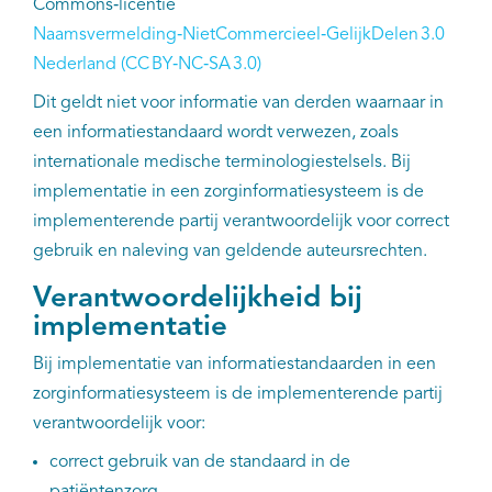
Commons‑licentie
Naamsvermelding‑NietCommercieel‑GelijkDelen 3.0
Nederland (CC BY‑NC‑SA 3.0)
Dit geldt niet voor informatie van derden waarnaar in
een informatiestandaard wordt verwezen, zoals
internationale medische terminologiestelsels. Bij
implementatie in een zorginformatiesysteem is de
implementerende partij verantwoordelijk voor correct
gebruik en naleving van geldende auteursrechten.
Verantwoordelijkheid bij
implementatie
Bij implementatie van informatiestandaarden in een
zorginformatiesysteem is de implementerende partij
verantwoordelijk voor:
correct gebruik van de standaard in de