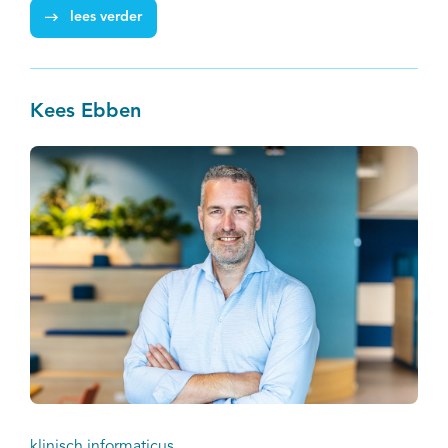
lees verder
Kees Ebben
klinisch informaticus