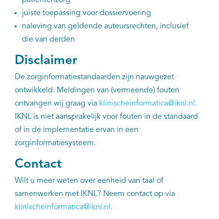
patiëntenzorg
juiste toepassing voor dossiervoering
naleving van geldende auteursrechten, inclusief
die van derden
Disclaimer
De zorginformatiestandaarden zijn nauwgezet
ontwikkeld. Meldingen van (vermeende) fouten
ontvangen wij graag via
klinischeinformatica@iknl.nl
.
IKNL is niet aansprakelijk voor fouten in de standaard
of in de implementatie ervan in een
zorginformatiesysteem.
Contact
Wilt u meer weten over eenheid van taal of
samenwerken met IKNL? Neem contact op via
klinischeinformatica@iknl.nl
.