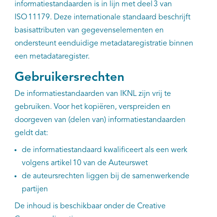
informatiestandaarden is in lijn met deel 3 van
ISO 11179. Deze internationale standaard beschrijft
basisattributen van gegevens­elementen en
ondersteunt eenduidige metadataregistratie binnen
een metadataregister.
Gebruikersrechten
De informatiestandaarden van IKNL zijn vrij te
gebruiken. Voor het kopiëren, verspreiden en
doorgeven van (delen van) informatiestandaarden
geldt dat:
de informatiestandaard kwalificeert als een werk
volgens artikel 10 van de Auteurswet
de auteursrechten liggen bij de samenwerkende
partijen
De inhoud is beschikbaar onder de Creative