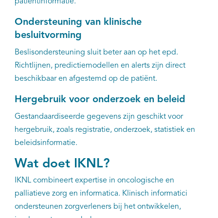
patiëntinformatie.
Ondersteuning van klinische
besluitvorming
Beslisondersteuning sluit beter aan op het epd.
Richtlijnen, predictiemodellen en alerts zijn direct
beschikbaar en afgestemd op de patiënt.
Hergebruik voor onderzoek en beleid
Gestandaardiseerde gegevens zijn geschikt voor
hergebruik, zoals registratie, onderzoek, statistiek en
beleidsinformatie.
Wat doet IKNL?
IKNL combineert expertise in oncologische en
palliatieve zorg en informatica. Klinisch informatici
ondersteunen zorgverleners bij het ontwikkelen,