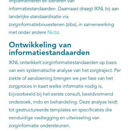
implementeren en beheren van
informatiestandaarden. Daarnaast draagt IKNL bij aan
landelijke standaardisatie via
zorginformatiebouwstenen (zibs), in samenwerking
met onder andere
Nictiz
.
Ontwikkeling van
informatiestandaarden
IKNL ontwikkelt zorginformatiestandaarden op basis
van een systematische analyse van het zorgtraject. Per
ziekte of aandoening brengen we per fase van het
zorgproces in kaart welke informatie nodig is,
bijvoorbeeld bij het eerste consult, beeldvormend
onderzoek, mdo en behandeling. Deze analyse leidt
tot gestructureerde templates en specificaties die
eenduidige vastlegging en uitwisseling van
zorginformatie ondersteunen.