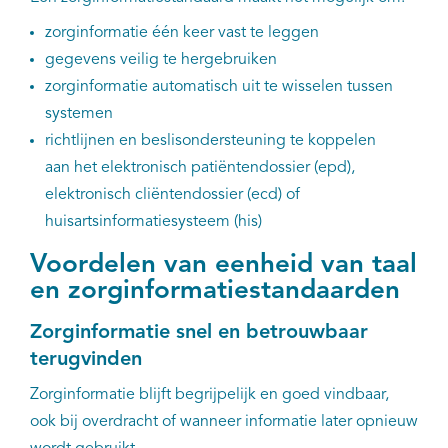
zorginformatie één keer vast te leggen
gegevens veilig te hergebruiken
zorginformatie automatisch uit te wisselen tussen
systemen
richtlijnen en beslisondersteuning te koppelen
aan het elektronisch patiëntendossier (epd),
elektronisch cliëntendossier (ecd) of
huisartsinformatiesysteem (his)
Voordelen van eenheid van taal
en zorginformatiestandaarden
Zorginformatie snel en betrouwbaar
terugvinden
Zorginformatie blijft begrijpelijk en goed vindbaar,
ook bij overdracht of wanneer informatie later opnieuw