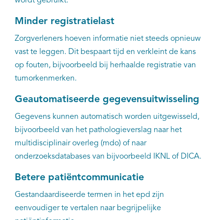
wordt gebruikt.
Minder registratielast
Zorgverleners hoeven informatie niet steeds opnieuw
vast te leggen. Dit bespaart tijd en verkleint de kans
op fouten, bijvoorbeeld bij herhaalde registratie van
tumorkenmerken.
Geautomatiseerde gegevensuitwisseling
Gegevens kunnen automatisch worden uitgewisseld,
bijvoorbeeld van het pathologieverslag naar het
multidisciplinair overleg (mdo) of naar
onderzoeksdatabases van bijvoorbeeld IKNL of DICA.
Betere patiëntcommunicatie
Gestandaardiseerde termen in het epd zijn
eenvoudiger te vertalen naar begrijpelijke