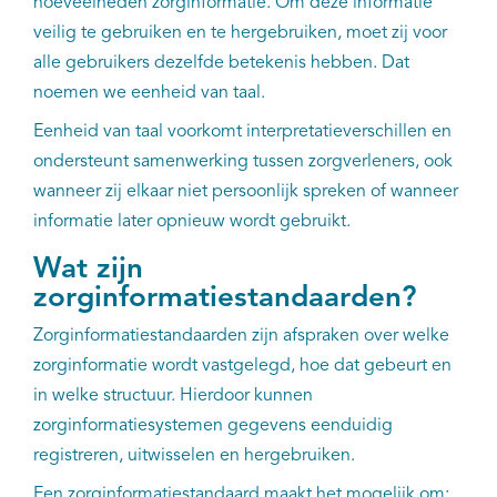
hoeveelheden zorginformatie. Om deze informatie
EN
veilig te gebruiken en te hergebruiken, moet zij voor
alle gebruikers dezelfde betekenis hebben. Dat
noemen we eenheid van taal.
Eenheid van taal voorkomt interpretatieverschillen en
ondersteunt samenwerking tussen zorgverleners, ook
wanneer zij elkaar niet persoonlijk spreken of wanneer
informatie later opnieuw wordt gebruikt.
Wat zijn
zorginformatiestandaarden?
Zorginformatiestandaarden zijn afspraken over welke
zorginformatie wordt vastgelegd, hoe dat gebeurt en
in welke structuur. Hierdoor kunnen
zorginformatiesystemen gegevens eenduidig
registreren, uitwisselen en hergebruiken.
Een zorginformatiestandaard maakt het mogelijk om: