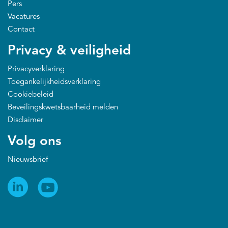
Pers
Vacatures
Contact
Privacy & veiligheid
Privacyverklaring
Toegankelijkheidsverklaring
Cookiebeleid
Beveilingskwetsbaarheid melden
Disclaimer
Volg ons
Nieuwsbrief