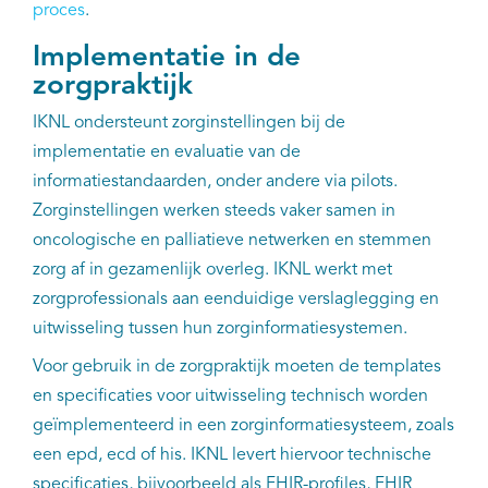
proces
.
Implementatie in de
zorgpraktijk
IKNL ondersteunt zorginstellingen bij de
implementatie en evaluatie van de
informatiestandaarden, onder andere via pilots.
Zorginstellingen werken steeds vaker samen in
oncologische en palliatieve netwerken en stemmen
zorg af in gezamenlijk overleg. IKNL werkt met
zorgprofessionals aan eenduidige verslaglegging en
uitwisseling tussen hun zorginformatiesystemen.
Voor gebruik in de zorgpraktijk moeten de templates
en specificaties voor uitwisseling technisch worden
geïmplementeerd in een zorginformatiesysteem, zoals
een epd, ecd of his. IKNL levert hiervoor technische
specificaties, bijvoorbeeld als FHIR-profiles, FHIR