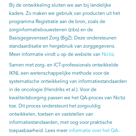
Bij de ontwikkeling sluiten we aan bij landelijke
kaders. Zo maken we gebruik van producten uit het
programma Registratie aan de bron, zoals de
zorginformatiebouwstenen (zibs) en de
Basisgegevensset Zorg (BgZ). Deze ondersteunen
standaardisatie en hergebruik van zorggegevens.
Meer informatie vindt u op de website van
Nictiz
.
Samen met zorg- en ICT‑professionals ontwikkelde
IKNL een wetenschappelijke methode voor de
systematische ontwikkeling van informatiestandaarden
in de oncologie (Hendriks et al.). Voor de
kwaliteitsborging passen we het QA-proces van Nictiz
toe. Dit proces ondersteunt het zorgvuldig
ontwikkelen, toetsen en vaststellen van
informatiestandaarden, met oog voor praktische
toepasbaarheid. Lees meer
informatie over het QA-