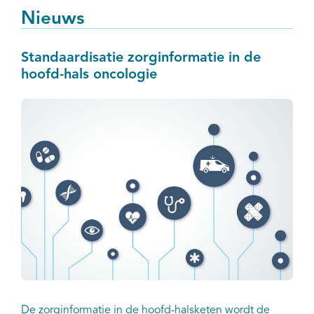
Nieuws
Standaardisatie zorginformatie in de
hoofd-hals oncologie
De zorginformatie in de hoofd-halsketen wordt de