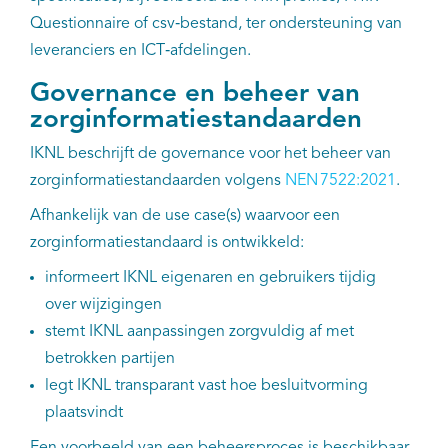
Questionnaire of csv‑bestand, ter ondersteuning van
leveranciers en ICT‑afdelingen.
Governance en beheer van
zorginformatiestandaarden
IKNL beschrijft de governance voor het beheer van
zorginformatiestandaarden volgens
NEN 7522:2021
.
Afhankelijk van de use case(s) waarvoor een
zorginformatiestandaard is ontwikkeld:
informeert IKNL eigenaren en gebruikers tijdig
over wijzigingen
stemt IKNL aanpassingen zorgvuldig af met
betrokken partijen
legt IKNL transparant vast hoe besluitvorming
plaatsvindt