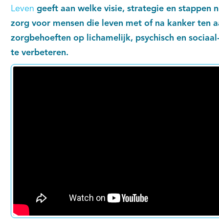
Leven
geeft aan welke visie, strategie en stappen 
zorg voor mensen die leven met of na kanker ten a
zorgbehoeften op lichamelijk, psychisch en sociaa
te verbeteren.