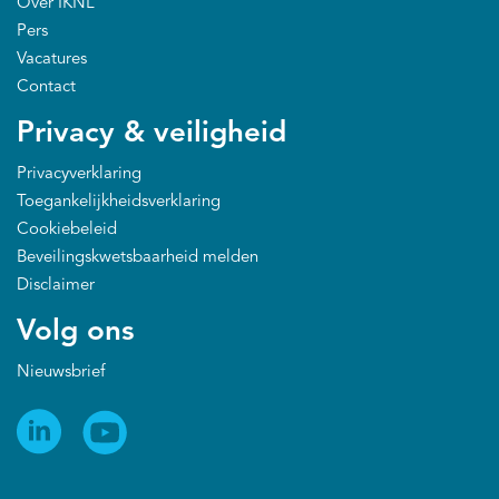
Over IKNL
Pers
Vacatures
Contact
Privacy & veiligheid
Privacyverklaring
Toegankelijkheidsverklaring
Cookiebeleid
Beveilingskwetsbaarheid melden
Disclaimer
Volg ons
Nieuwsbrief