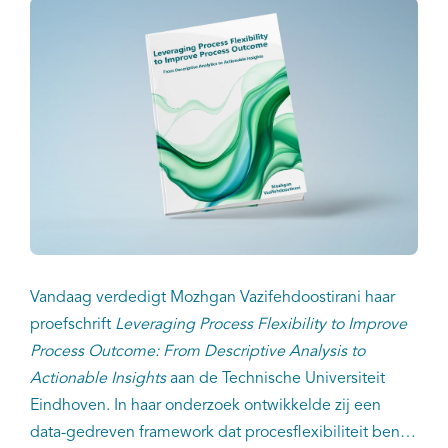
Vandaag verdedigt Mozhgan Vazifehdoostirani haar
proefschrift
Leveraging Process Flexibility to Improve
Process Outcome: From Descriptive Analysis to
Actionable Insights
aan de Technische Universiteit
Eindhoven. In haar onderzoek ontwikkelde zij een
data-gedreven framework dat procesflexibiliteit benut