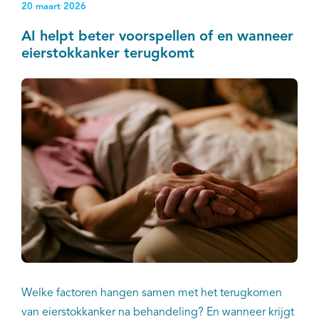
20 maart 2026
AI helpt beter voorspellen of en wanneer
eierstokkanker terugkomt
Welke factoren hangen samen met het terugkomen
van eierstokkanker na behandeling? En wanneer krijgt