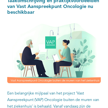
Taakomschrijving en praktijkvoorbeelden
van Vast Aanspreekpunt Oncologie nu
beschikbaar
Een belangrijke mijlpaal van het project ‘Vast
Aanspreekpunt (VAP) Oncologie buiten de muren van
het ziekenhuis’ is behaald. Vanaf vandaag zijn de