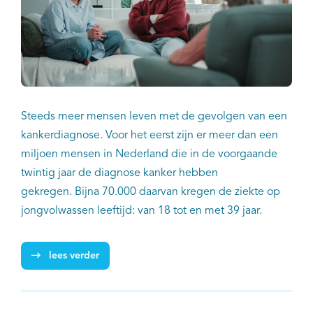
Steeds meer mensen leven met de gevolgen van een
kankerdiagnose. Voor het eerst zijn er meer dan een
miljoen mensen in Nederland die in de voorgaande
twintig jaar de diagnose kanker hebben
gekregen. Bijna 70.000 daarvan kregen de ziekte op
jongvolwassen leeftijd: van 18 tot en met 39 jaar.
lees verder