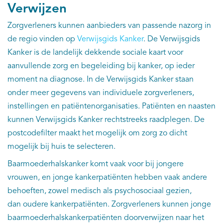
EN
Verwijzen
Zorgverleners kunnen aanbieders van passende nazorg in
de regio vinden op
Verwijsgids Kanker
. De Verwijsgids
Kanker is de landelijk dekkende sociale kaart voor
aanvullende zorg en begeleiding bij kanker, op ieder
moment na diagnose. In de Verwijsgids Kanker staan
onder meer gegevens van individuele zorgverleners,
instellingen en patiëntenorganisaties. Patiënten en naasten
kunnen Verwijsgids Kanker rechtstreeks raadplegen. De
postcodefilter maakt het mogelijk om zorg zo dicht
mogelijk bij huis te selecteren.
Baarmoederhalskanker komt vaak voor bij jongere
vrouwen, en jonge kankerpatiënten hebben vaak andere
behoeften, zowel medisch als psychosociaal gezien,
dan oudere kankerpatiënten. Zorgverleners kunnen jonge
baarmoederhalskankerpatiënten doorverwijzen naar het