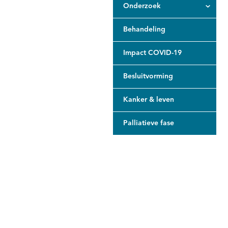
Onderzoek
Behandeling
Impact COVID-19
Besluitvorming
Kanker & leven
Palliatieve fase