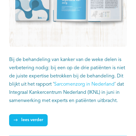
Bij de behandeling van kanker van de weke delen is
verbetering nodig: bij een op de drie patiënten is niet
de juiste expertise betrokken bij de behandeling. Dit
blijkt uit het rapport ‘
Sarcomenzorg in Nederland
’ dat
Integraal Kankercentrum Nederland (IKNL) in juni in
samenwerking met experts en patiënten uitbracht.
lees verder