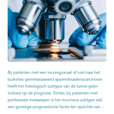
Bij patiënten met een locoregionaal of niet naar het
buikvlies gemetastaseerd appendixadenocarcinoom
heeft het histologisch subtype van de tumor géén
invloed op de prognose. Echter, bij patiënten met
peritoneale metastasen is het mucineus subtype wél
een gunstige prognostische factor ten opzichte van