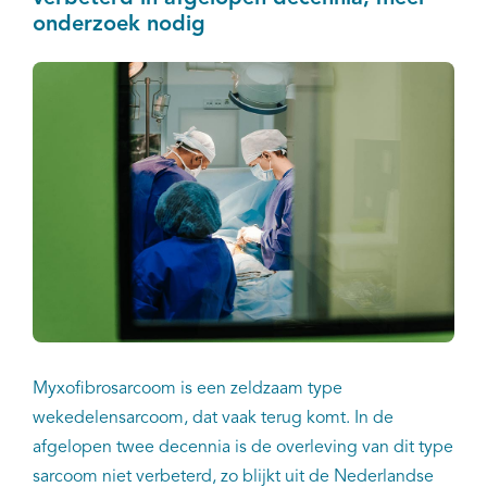
onderzoek nodig
Myxofibrosarcoom is een zeldzaam type
wekedelensarcoom, dat vaak terug komt. In de
afgelopen twee decennia is de overleving van dit type
sarcoom niet verbeterd, zo blijkt uit de Nederlandse