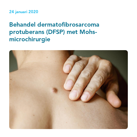
24 januari 2020
Behandel dermatofibrosarcoma
protuberans (DFSP) met Mohs-
microchirurgie