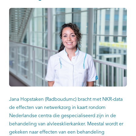
Jana Hopstaken (Radboudumc) bracht met NKR-data
de effecten van netwerkzorg in kaart rondom
Nederlandse centra die gespecialiseerd zijn in de
behandeling van alvleesklierkanker. Meestal wordt er
gekeken naar effecten van een behandeling