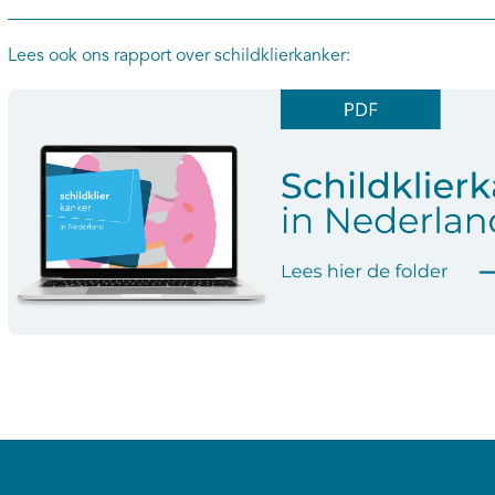
Lees ook ons rapport over schildklierkanker: