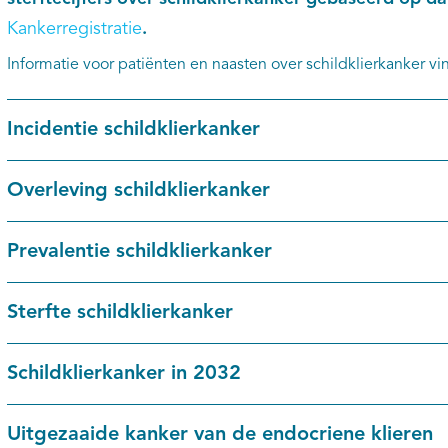
Kankerregistratie
.
Informatie voor patiënten en naasten over schildklierkanker vi
Incidentie schildklierkanker
Overleving schildklierkanker
Prevalentie schildklierkanker
Sterfte schildklierkanker
Schildklierkanker in 2032
Uitgezaaide kanker van de endocriene klieren