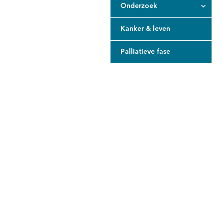
Onderzoek
Kanker & leven
Palliatieve fase