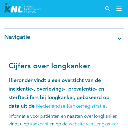
Navigatie
Cijfers over longkanker
Hieronder vindt u een overzicht van de
incidentie-, overlevings-, prevalentie- en
sterftecijfers bij longkanker, gebaseerd op
data uit de
Nederlandse Kankerregistratie
.
Informatie voor patiënten en naasten over longkanker
vindt u op
kanker.nl
en op de
website van Longkanker