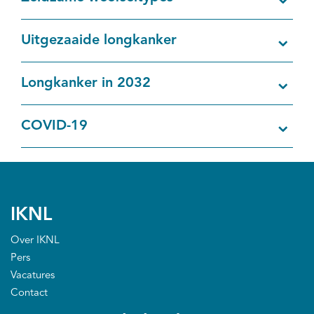
Uitgezaaide longkanker
Longkanker in 2032
COVID-19
IKNL
Over IKNL
Pers
Vacatures
Contact