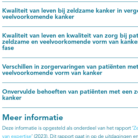
Kwaliteit van leven bij zeldzame kanker in verg
veelvoorkomende kanker
Kwaliteit van leven en kwaliteit van zorg bij p
zeldzame en veelvoorkomende vorm van kanker 
fase
Verschillen in zorgervaringen van patiënten me
veelvoorkomende vorm van kanker
Onvervulde behoeften van patiënten met een 
kanker
Meer informatie
Deze informatie is opgesteld als onderdeel van het rapport ‘
Ze
van expertise
’ (2023). Dit rapport gaat in op de uitdagingen 