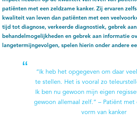
patiënten met een zeldzame kanker. Zij ervaren zelf
kwaliteit van leven dan patiënten met een veelvoor
tijd tot diagnose, verkeerde diagnostiek, gebrek aan
behandelmogelijkheden en gebrek aan informatie ove
langetermijngevolgen, spelen hierin onder andere ee
“Ik heb het opgegeven om daar veel
te stellen. Het is vooral zo teleurstel
Ik ben nu gewoon mijn eigen regisseu
gewoon allemaal zelf.” – Patiënt met
vorm van kanker