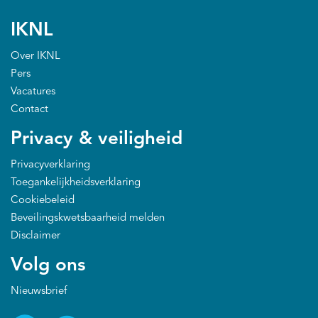
EN
IKNL
Over IKNL
Pers
Vacatures
Contact
Privacy & veiligheid
Privacyverklaring
Toegankelijkheidsverklaring
Cookiebeleid
Beveilingskwetsbaarheid melden
Disclaimer
Volg ons
Nieuwsbrief