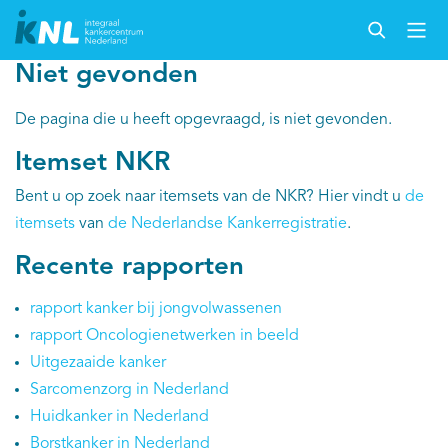
Niet gevonden
De pagina die u heeft opgevraagd, is niet gevonden.
Itemset NKR
Bent u op zoek naar itemsets van de NKR? Hier vindt u
de
itemsets
van
de Nederlandse Kankerregistratie
.
Recente rapporten
rapport kanker bij jongvolwassenen
rapport Oncologienetwerken in beeld
Uitgezaaide kanker
Sarcomenzorg in Nederland
Huidkanker in Nederland
Borstkanker in Nederland