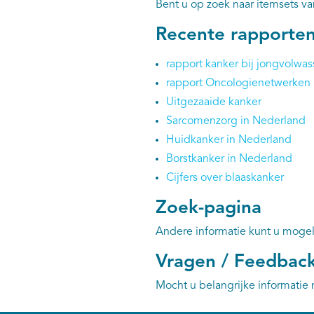
Bent u op zoek naar itemsets v
Recente rapporte
rapport kanker bij jongvolwa
rapport Oncologienetwerken 
Uitgezaaide kanker
Sarcomenzorg in Nederland
Huidkanker in Nederland
Borstkanker in Nederland
Cijfers over blaaskanker
Zoek-pagina
Andere informatie kunt u mogel
Vragen / Feedbac
Mocht u belangrijke informatie 